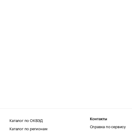
Каталог по ОКВЭД
Контакты
Справка по сервису
Каталог по регионам