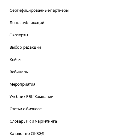
Сертифицированные партнеры
Лента публикаций
Эксперты
Выбор редакции
Кейсы
Вебинары
Мероприятия
Учебник РБК Компании
Статьи о бизнесе
Словарь PR и маркетинга
Каталог по ОКВЭД