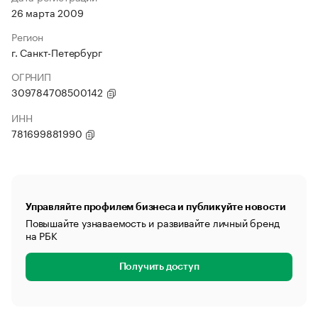
26 марта 2009
Регион
г. Санкт-Петербург
ОГРНИП
309784708500142
ИНН
781699881990
Управляйте профилем бизнеса и публикуйте новости
Повышайте узнаваемость и развивайте личный бренд
на РБК
Получить доступ