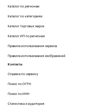
Каталог по регионам
Каталог по категориям
Каталог торговых марок
Каталог ИП по регионам
Правила использования сервиса
Правила использования изображений
Контакты
Справка по сервису
Поиск по ОГРН
Поиск по ИНН
Статистика и аудитория