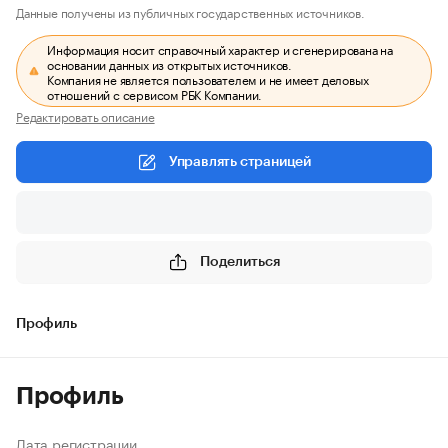
Данные получены из публичных государственных источников.
Информация носит справочный характер и сгенерирована на
основании данных из открытых источников.
Компания не является пользователем и не имеет деловых
отношений с сервисом РБК Компании.
Редактировать описание
Управлять страницей
Поделиться
Профиль
Профиль
Дата регистрации