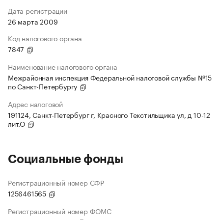
Дата регистрации
26 марта 2009
Код налогового органа
7847
Наименование налогового органа
Межрайонная инспекция Федеральной налоговой службы №15
по Санкт-Петербургу
Адрес налоговой
191124, Санкт-Петербург г, Красного Текстильщика ул, д 10-12
лит.О
Социальные фонды
Регистрационный номер СФР
1256461565
Регистрационный номер ФОМС