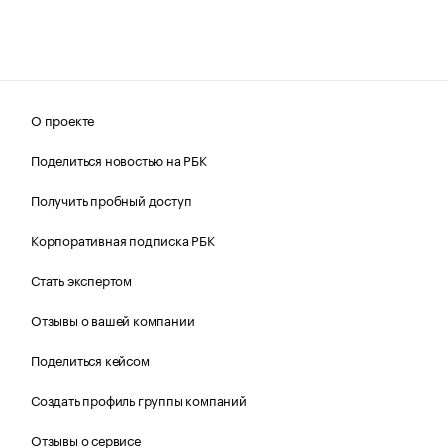
О проекте
Поделиться новостью на РБК
Получить пробный доступ
Корпоративная подписка РБК
Стать экспертом
Отзывы о вашей компании
Поделиться кейсом
Создать профиль группы компаний
Отзывы о сервисе