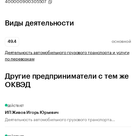
400000900305507
Виды деятельности
49.4
ОСНОВНОЙ
Деятельность автомобильного грузового транспорта и услуги
по перевозкам
Другие предприниматели с тем же
ОКВЭД
ДЕЙСТВУЕТ
ИП Живов Игорь Юрьевич
Деятельность автомобильного грузового транспорта...