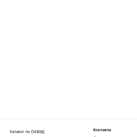
Каталог по ОКВЭД
Контакты