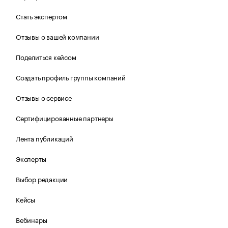
Стать экспертом
Отзывы о вашей компании
Поделиться кейсом
Создать профиль группы компаний
Отзывы о сервисе
Сертифицированные партнеры
Лента публикаций
Эксперты
Выбор редакции
Кейсы
Вебинары