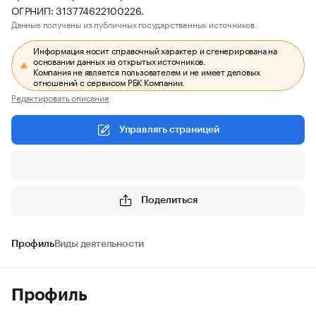
ОГРНИП: 313774622100226.
Данные получены из публичных государственных источников.
Информация носит справочный характер и сгенерирована на
основании данных из открытых источников.
Компания не является пользователем и не имеет деловых
отношений с сервисом РБК Компании.
Редактировать описание
Управлять страницей
Поделиться
Профиль
Виды деятельности
Профиль