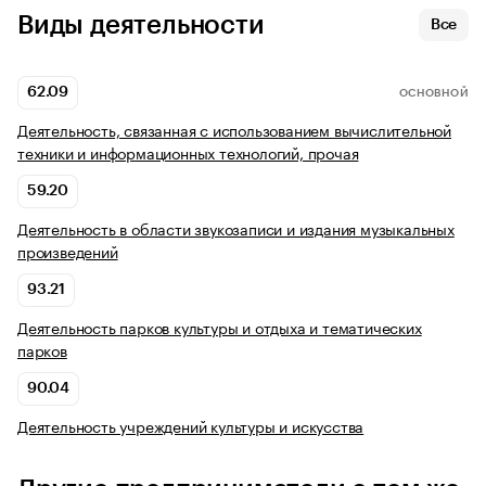
Виды деятельности
Все
62.09
ОСНОВНОЙ
Деятельность, связанная с использованием вычислительной
техники и информационных технологий, прочая
59.20
Деятельность в области звукозаписи и издания музыкальных
произведений
93.21
Деятельность парков культуры и отдыха и тематических
парков
90.04
Деятельность учреждений культуры и искусства