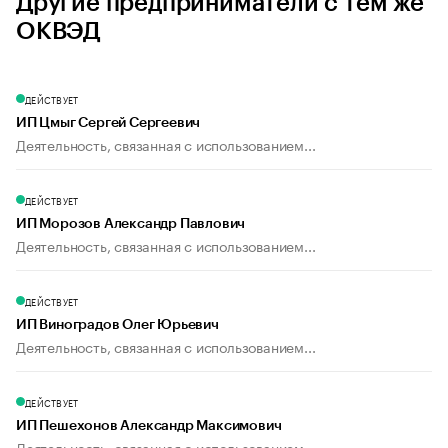
Другие предприниматели с тем же
ОКВЭД
ДЕЙСТВУЕТ
ИП Цмыг Сергей Сергеевич
Деятельность, связанная с использованием...
ДЕЙСТВУЕТ
ИП Морозов Александр Павлович
Деятельность, связанная с использованием...
ДЕЙСТВУЕТ
ИП Виноградов Олег Юрьевич
Деятельность, связанная с использованием...
ДЕЙСТВУЕТ
ИП Пешехонов Александр Максимович
Деятельность, связанная с использованием...