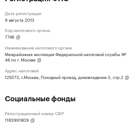
Дата регистрации
9 августа 2013
Код налогового органа
7746
Наименование налогового органа
Межрайонная инспекция Федеральной налоговой службы №
46 по г. Москве
Адрес налоговой
125373, г.Москва, Походный проезд, домовладение 3, стр.2
Социальные фонды
Регистрационный номер СФР
1183991809