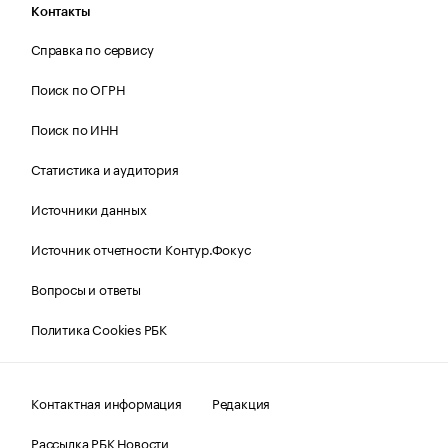
Контакты
Справка по сервису
Поиск по ОГРН
Поиск по ИНН
Статистика и аудитория
Источники данных
Источник отчетности Контур.Фокус
Вопросы и ответы
Политика Cookies РБК
Контактная информация
Редакция
Рассылка РБК Новости