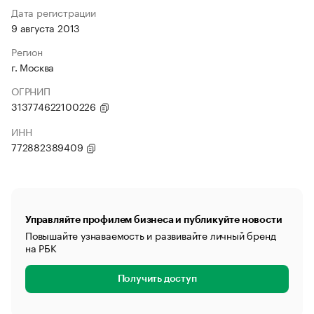
Дата регистрации
9 августа 2013
Регион
г. Москва
ОГРНИП
313774622100226
ИНН
772882389409
Управляйте профилем бизнеса и публикуйте новости
Повышайте узнаваемость и развивайте личный бренд
на РБК
Получить доступ