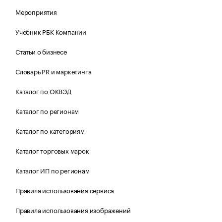
Мероприятия
Учебник РБК Компании
Статьи о бизнесе
Словарь PR и маркетинга
Каталог по ОКВЭД
Каталог по регионам
Каталог по категориям
Каталог торговых марок
Каталог ИП по регионам
Правила использования сервиса
Правила использования изображений