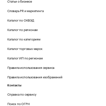
Статьи о бизнесе
Словарь PR и маркетинга
Каталог по ОКВЭД
Каталог по регионам
Каталог по категориям
Каталог торговых марок
Каталог ИП по регионам
Правила использования сервиса
Правила использования изображений
Контакты
Справка по сервису
Поиск по ОГРН