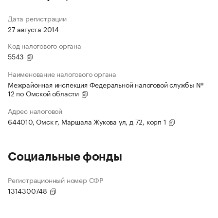
Дата регистрации
27 августа 2014
Код налогового органа
5543
Наименование налогового органа
Межрайонная инспекция Федеральной налоговой службы №
12 по Омской области
Адрес налоговой
644010, Омск г, Маршала Жукова ул, д 72, корп 1
Социальные фонды
Регистрационный номер СФР
1314300748