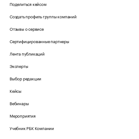
Поделиться кейсом
Создать профиль группы компаний
Отзывы о сервисе
Сертифицированные партнеры
Лента публикаций
Эксперты
Выбор редакции
Кейсы
Вебинары
Мероприятия
Учебник РБК Компании