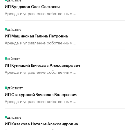
ДЕЙСТВУЕТ
ИП Булдаков Олег Олегович
Аренда и управление собственным...
ДЕЙСТВУЕТ
ИП Машинская Галина Петровна
Аренда и управление собственным...
ДЕЙСТВУЕТ
ИП Куницкий Вячеслав Александрович
Аренда и управление собственным...
ДЕЙСТВУЕТ
ИП Стахурский Вячеслав Валерьевич
Аренда и управление собственным...
ДЕЙСТВУЕТ
ИП Казакова Наталья Александровна