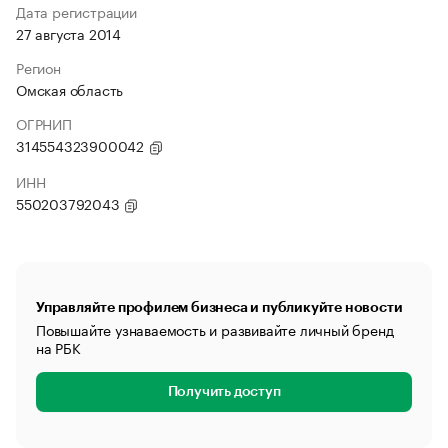
Дата регистрации
27 августа 2014
Регион
Омская область
ОГРНИП
314554323900042
ИНН
550203792043
Управляйте профилем бизнеса и публикуйте новости
Повышайте узнаваемость и развивайте личный бренд
на РБК
Получить доступ