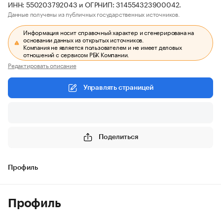
ИНН: 550203792043 и ОГРНИП: 314554323900042.
Данные получены из публичных государственных источников.
Информация носит справочный характер и сгенерирована на
основании данных из открытых источников.
Компания не является пользователем и не имеет деловых
отношений с сервисом РБК Компании.
Редактировать описание
Управлять страницей
Поделиться
Профиль
Профиль