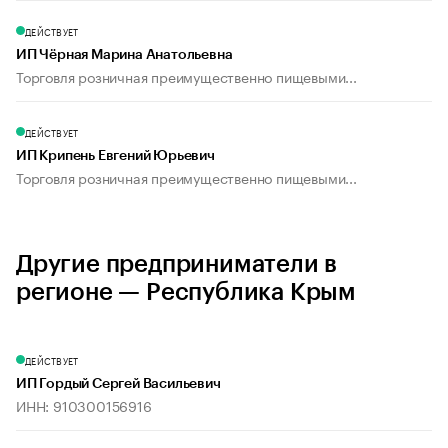
ДЕЙСТВУЕТ
ИП Чёрная Марина Анатольевна
Торговля розничная преимущественно пищевыми...
ДЕЙСТВУЕТ
ИП Крипень Евгений Юрьевич
Торговля розничная преимущественно пищевыми...
Другие предприниматели в
регионе — Республика Крым
ДЕЙСТВУЕТ
ИП Гордый Сергей Васильевич
ИНН: 910300156916