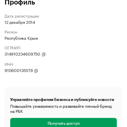
Профиль
Дата регистрации
12 декабря 2014
Регион
Республика Крым
ОГРНИП
314910234609750
ИНН
910600135579
Управляйте профилем бизнеса и публикуйте новости
Повышайте узнаваемость и развивайте личный бренд
на РБК
Получить доступ