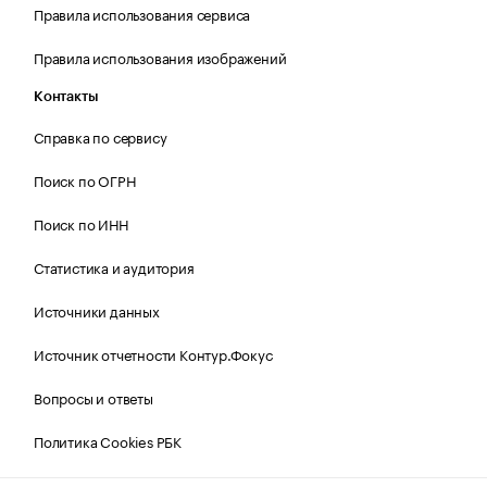
Правила использования сервиса
Правила использования изображений
Контакты
Справка по сервису
Поиск по ОГРН
Поиск по ИНН
Статистика и аудитория
Источники данных
Источник отчетности Контур.Фокус
Вопросы и ответы
Политика Cookies РБК