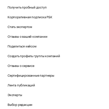
Получить пробный доступ
Корпоративная подписка РБК
Стать экспертом
Отзывы о вашей компании
Поделиться кейсом
Создать профиль группы компаний
Отзывы о сервисе
Сертифицированные партнеры
Лента публикаций
Эксперты
Выбор редакции