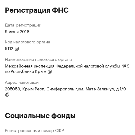
Регистрация ФНС
Дата регистрации
9 июня 2018
Код налогового органа
9112
Наименование налогового органа
Межрайонная инспекция Федеральной налоговой службы № 9
по Республике Крым
Адрес налоговой
295053, Крым Респ, Симферополь г,им. Матэ Залки ул, д 1/9
Социальные фонды
Регистрационный номер СФР