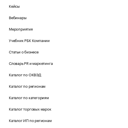
Кейсы
Вебинары
Мероприятия
Учебник РБК Компании
Статьи о бизнесе
Словарь PR и маркетинга
Каталог по ОКВЭД
Каталог по регионам
Каталог по категориям
Каталог торговых марок
Каталог ИП по регионам