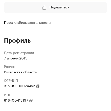
Поделиться
Профиль
Виды деятельности
Профиль
Дата регистрации
7 апреля 2015
Регион
Ростовская область
ОГРНИП
315619600024452
ИНН
616400413197