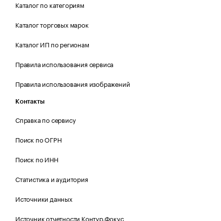
Каталог по категориям
Каталог торговых марок
Каталог ИП по регионам
Правила использования сервиса
Правила использования изображений
Контакты
Справка по сервису
Поиск по ОГРН
Поиск по ИНН
Статистика и аудитория
Источники данных
Источник отчетности Контур.Фокус