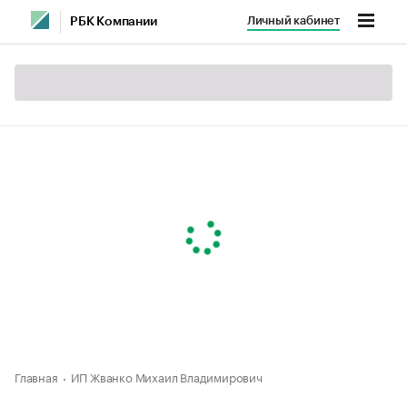
Личный кабинет
РБК Компании
Главная
ИП Жванко Михаил Владимирович