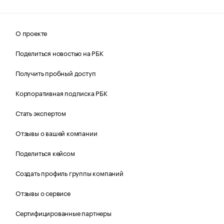
О проекте
Поделиться новостью на РБК
Получить пробный доступ
Корпоративная подписка РБК
Стать экспертом
Отзывы о вашей компании
Поделиться кейсом
Создать профиль группы компаний
Отзывы о сервисе
Сертифицированные партнеры