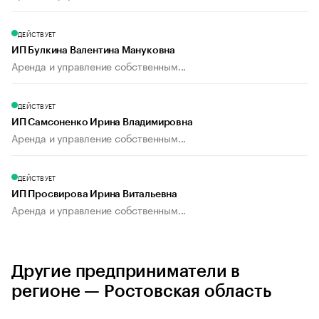
ДЕЙСТВУЕТ
ИП Булкина Валентина Мануковна
Аренда и управление собственным...
ДЕЙСТВУЕТ
ИП Самсоненко Ирина Владимировна
Аренда и управление собственным...
ДЕЙСТВУЕТ
ИП Просвирова Ирина Витальевна
Аренда и управление собственным...
Другие предприниматели в
регионе — Ростовская область