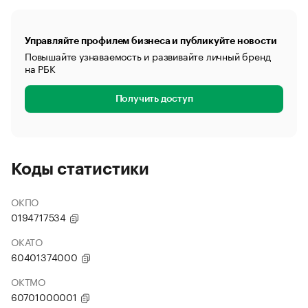
Управляйте профилем бизнеса и публикуйте новости
Повышайте узнаваемость и развивайте личный бренд
на РБК
Получить доступ
Коды статистики
ОКПО
0194717534
ОКАТО
60401374000
ОКТМО
60701000001