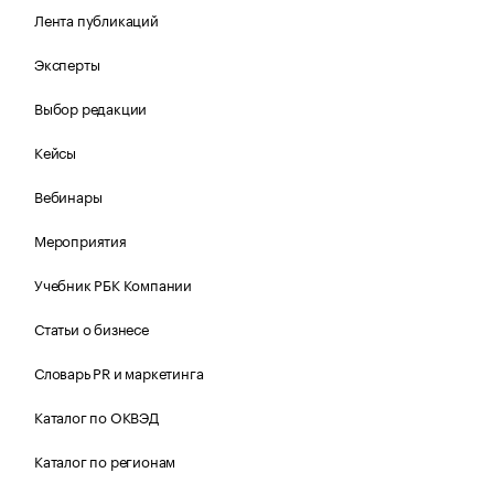
Лента публикаций
Эксперты
Выбор редакции
Кейсы
Вебинары
Мероприятия
Учебник РБК Компании
Статьи о бизнесе
Словарь PR и маркетинга
Каталог по ОКВЭД
Каталог по регионам