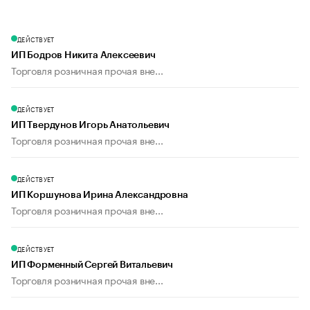
ДЕЙСТВУЕТ
ИП Бодров Никита Алексеевич
Торговля розничная прочая вне...
ДЕЙСТВУЕТ
ИП Твердунов Игорь Анатольевич
Торговля розничная прочая вне...
ДЕЙСТВУЕТ
ИП Коршунова Ирина Александровна
Торговля розничная прочая вне...
ДЕЙСТВУЕТ
ИП Форменный Сергей Витальевич
Торговля розничная прочая вне...