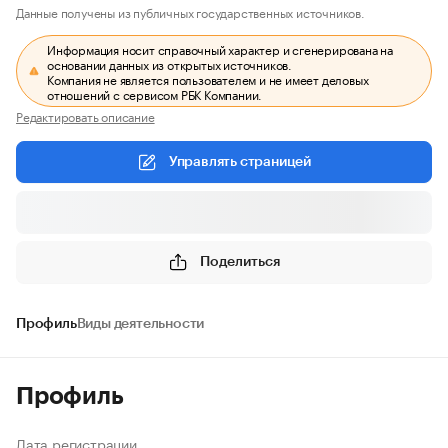
Данные получены из публичных государственных источников.
Информация носит справочный характер и сгенерирована на
основании данных из открытых источников.
Компания не является пользователем и не имеет деловых
отношений с сервисом РБК Компании.
Редактировать описание
Управлять страницей
Поделиться
Профиль
Виды деятельности
Профиль
Дата регистрации