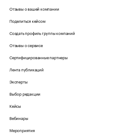
Отзывы о вашей компании
Поделиться кейсом
Создать профиль группы компаний
Отзывы о сервисе
Сертифицированные партнеры
Лента публикаций
Эксперты
Выбор редакции
Кейсы
Вебинары
Мероприятия