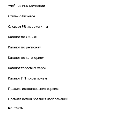
Учебник РБК Компании
Статьи о бизнесе
Словарь PR и маркетинга
Каталог по ОКВЭД
Каталог по регионам
Каталог по категориям
Каталог торговых марок
Каталог ИП по регионам
Правила использования сервиса
Правила использования изображений
Контакты