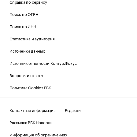
Справка по сервису
Поиск по ОГРН
Поиск по ИНН
Статистика и аудитория
Источники данных
Источник отчетности Контур.Фокус
Вопросы и ответы
Политика Cookies РБК
Контактная информация
Редакция
Рассылка РБК Новости
Информация об ограничениях