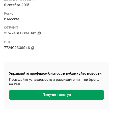
6 октября 2015
Регион
г. Москва
ОГРНИП
315774600334042
ИНН
772402336946
Управляйте профилем бизнеса и публикуйте новости
Повышайте узнаваемость и развивайте личный бренд
на РБК
Получить доступ