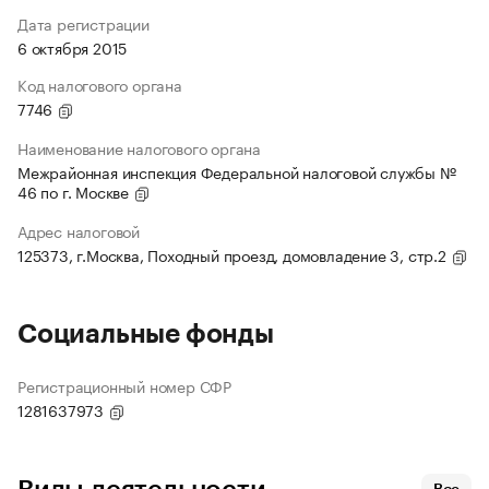
Дата регистрации
6 октября 2015
Код налогового органа
7746
Наименование налогового органа
Межрайонная инспекция Федеральной налоговой службы №
46 по г. Москве
Адрес налоговой
125373, г.Москва, Походный проезд, домовладение 3, стр.2
Социальные фонды
Регистрационный номер СФР
1281637973