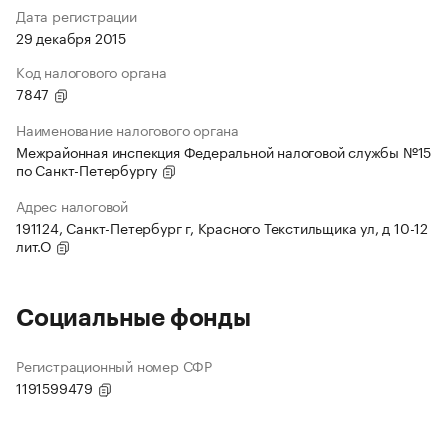
Дата регистрации
29 декабря 2015
Код налогового органа
7847
Наименование налогового органа
Межрайонная инспекция Федеральной налоговой службы №15
по Санкт-Петербургу
Адрес налоговой
191124, Санкт-Петербург г, Красного Текстильщика ул, д 10-12
лит.О
Социальные фонды
Регистрационный номер СФР
1191599479