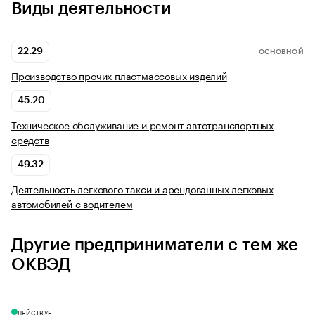
Виды деятельности
22.29
ОСНОВНОЙ
Производство прочих пластмассовых изделий
45.20
Техническое обслуживание и ремонт автотранспортных
средств
49.32
Деятельность легкового такси и арендованных легковых
автомобилей с водителем
Другие предприниматели с тем же
ОКВЭД
ДЕЙСТВУЕТ