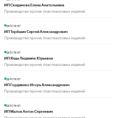
ИП Скиданова Елена Анатольевна
Производство прочих пластмассовых изделий
ДЕЙСТВУЕТ
ИП Терёшин Сергей Александрович
Производство прочих пластмассовых изделий
ДЕЙСТВУЕТ
ИП Ялда Людмила Юрьевна
Производство прочих пластмассовых изделий
ДЕЙСТВУЕТ
ИП Гордиенко Игорь Александрович
Производство прочих пластмассовых изделий
ДЕЙСТВУЕТ
ИП Малов Антон Сергеевич
Производство прочих пластмассовых изделий