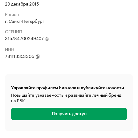
29 декабря 2015
Регион
г. Санкт-Петербург
ОГРНИП
315784700249407
ИНН
781113353305
Управляйте профилем бизнеса и публикуйте новости
Повышайте узнаваемость и развивайте личный бренд
на РБК
Получить доступ