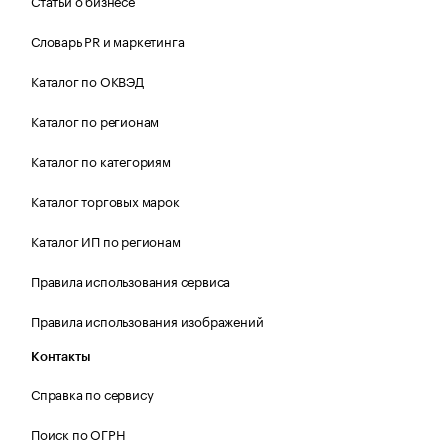
Статьи о бизнесе
Словарь PR и маркетинга
Каталог по ОКВЭД
Каталог по регионам
Каталог по категориям
Каталог торговых марок
Каталог ИП по регионам
Правила использования сервиса
Правила использования изображений
Контакты
Справка по сервису
Поиск по ОГРН