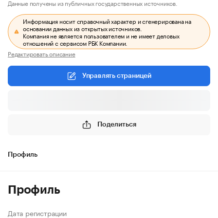
Данные получены из публичных государственных источников.
Информация носит справочный характер и сгенерирована на
основании данных из открытых источников.
Компания не является пользователем и не имеет деловых
отношений с сервисом РБК Компании.
Редактировать описание
Управлять страницей
Поделиться
Профиль
Профиль
Дата регистрации