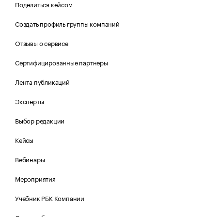
Поделиться кейсом
Создать профиль группы компаний
Отзывы о сервисе
Сертифицированные партнеры
Лента публикаций
Эксперты
Выбор редакции
Кейсы
Вебинары
Мероприятия
Учебник РБК Компании