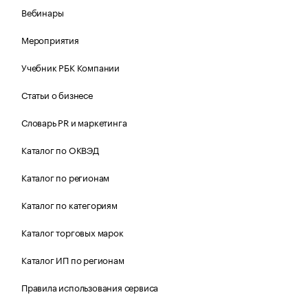
Вебинары
Мероприятия
Учебник РБК Компании
Статьи о бизнесе
Словарь PR и маркетинга
Каталог по ОКВЭД
Каталог по регионам
Каталог по категориям
Каталог торговых марок
Каталог ИП по регионам
Правила использования сервиса