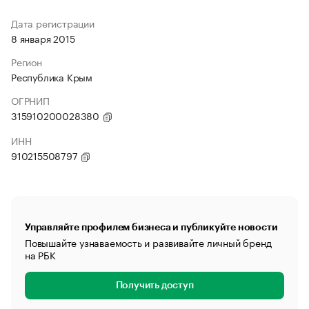
Дата регистрации
8 января 2015
Регион
Республика Крым
ОГРНИП
315910200028380
ИНН
910215508797
Управляйте профилем бизнеса и публикуйте новости
Повышайте узнаваемость и развивайте личный бренд
на РБК
Получить доступ