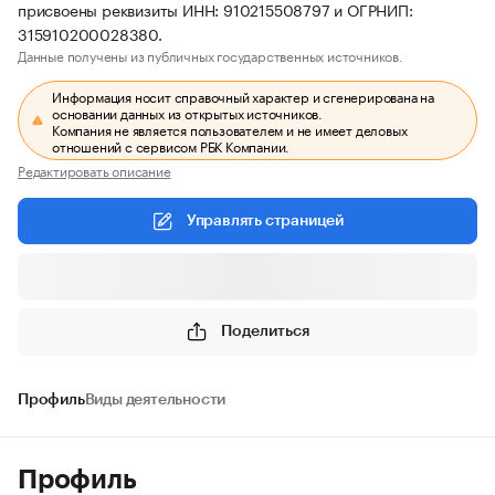
присвоены реквизиты ИНН: 910215508797 и ОГРНИП:
315910200028380.
Данные получены из публичных государственных источников.
Информация носит справочный характер и сгенерирована на
основании данных из открытых источников.
Компания не является пользователем и не имеет деловых
отношений с сервисом РБК Компании.
Редактировать описание
Управлять страницей
Поделиться
Профиль
Виды деятельности
Профиль