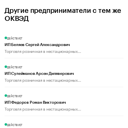
Другие предприниматели с тем же
ОКВЭД
ДЕЙСТВУЕТ
ИП Беляев Сергей Александрович
Торговля розничная в нестационарных...
ДЕЙСТВУЕТ
ИП Сулейманов Арсен Диляверович
Торговля розничная в нестационарных...
ДЕЙСТВУЕТ
ИП Федоров Роман Викторович
Торговля розничная в нестационарных...
ДЕЙСТВУЕТ