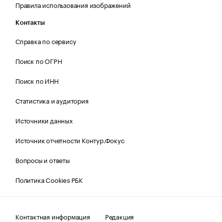
Правила использования изображений
Контакты
Справка по сервису
Поиск по ОГРН
Поиск по ИНН
Статистика и аудитория
Источники данных
Источник отчетности Контур.Фокус
Вопросы и ответы
Политика Cookies РБК
Контактная информация
Редакция