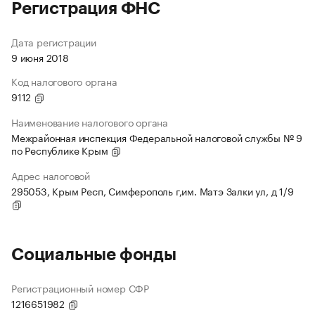
Регистрация ФНС
Дата регистрации
9 июня 2018
Код налогового органа
9112
Наименование налогового органа
Межрайонная инспекция Федеральной налоговой службы № 9
по Республике Крым
Адрес налоговой
295053, Крым Респ, Симферополь г,им. Матэ Залки ул, д 1/9
Социальные фонды
Регистрационный номер СФР
1216651982