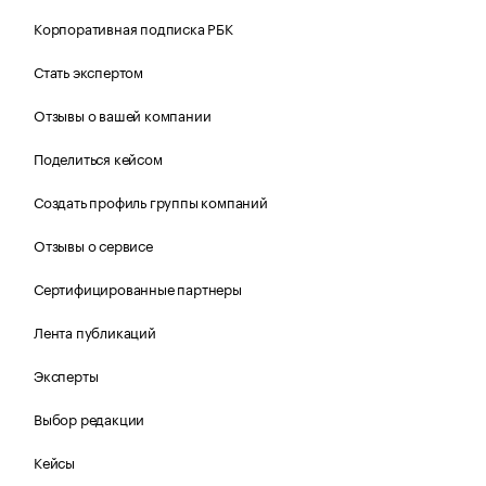
Корпоративная подписка РБК
Стать экспертом
Отзывы о вашей компании
Поделиться кейсом
Создать профиль группы компаний
Отзывы о сервисе
Сертифицированные партнеры
Лента публикаций
Эксперты
Выбор редакции
Кейсы