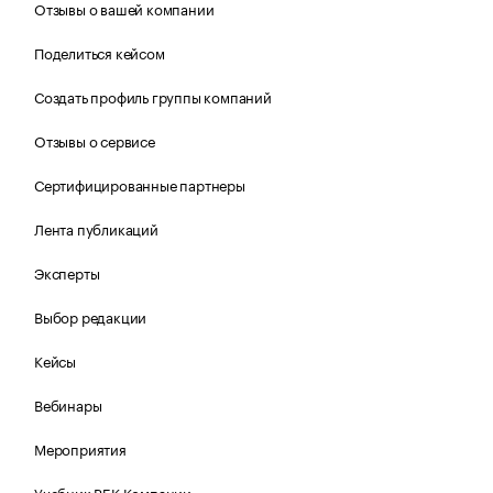
Отзывы о вашей компании
Поделиться кейсом
Создать профиль группы компаний
Отзывы о сервисе
Сертифицированные партнеры
Лента публикаций
Эксперты
Выбор редакции
Кейсы
Вебинары
Мероприятия
Учебник РБК Компании