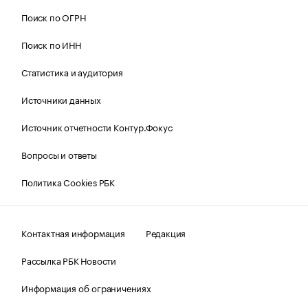
Поиск по ОГРН
Поиск по ИНН
Статистика и аудитория
Источники данных
Источник отчетности Контур.Фокус
Вопросы и ответы
Политика Cookies РБК
Контактная информация
Редакция
Рассылка РБК Новости
Информация об ограничениях