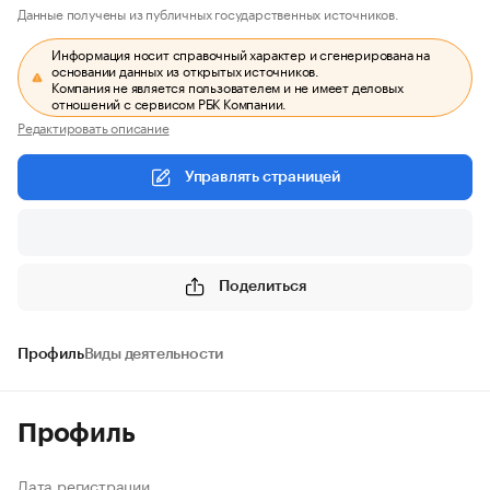
Данные получены из публичных государственных источников.
Информация носит справочный характер и сгенерирована на
основании данных из открытых источников.
Компания не является пользователем и не имеет деловых
отношений с сервисом РБК Компании.
Редактировать описание
Управлять страницей
Поделиться
Профиль
Виды деятельности
Профиль
Дата регистрации