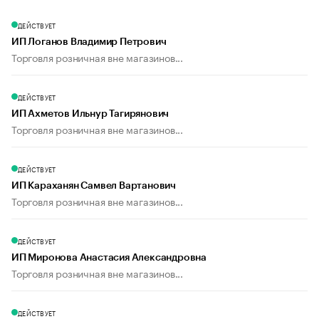
ДЕЙСТВУЕТ
ИП Логанов Владимир Петрович
Торговля розничная вне магазинов...
ДЕЙСТВУЕТ
ИП Ахметов Ильнур Тагирянович
Торговля розничная вне магазинов...
ДЕЙСТВУЕТ
ИП Караханян Самвел Вартанович
Торговля розничная вне магазинов...
ДЕЙСТВУЕТ
ИП Миронова Анастасия Александровна
Торговля розничная вне магазинов...
ДЕЙСТВУЕТ