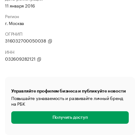
11 января 2016
Регион
г. Москва
ОГРНИП
316032700050038
ИНН
032609282121
Управляйте профилем бизнеса и публикуйте новости
Повышайте узнаваемость и развивайте личный бренд
на РБК
Получить доступ