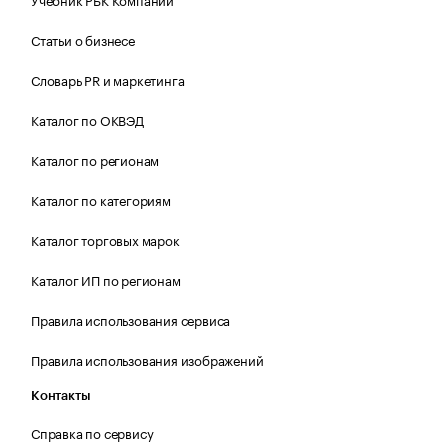
Статьи о бизнесе
Словарь PR и маркетинга
Каталог по ОКВЭД
Каталог по регионам
Каталог по категориям
Каталог торговых марок
Каталог ИП по регионам
Правила использования сервиса
Правила использования изображений
Контакты
Справка по сервису