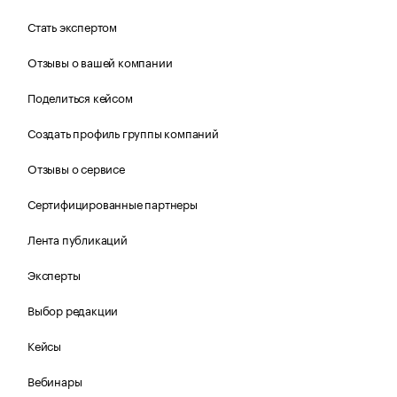
Стать экспертом
Отзывы о вашей компании
Поделиться кейсом
Создать профиль группы компаний
Отзывы о сервисе
Сертифицированные партнеры
Лента публикаций
Эксперты
Выбор редакции
Кейсы
Вебинары