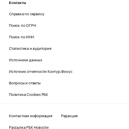
Контакты
Справка по сервису
Поиск по ОГРН
Поиск по ИНН
Статистика и аудитория
Источники данных
Источник отчетности Контур.Фокус
Вопросы и ответы
Политика Cookies РБК
Контактная информация
Редакция
Рассылка РБК Новости