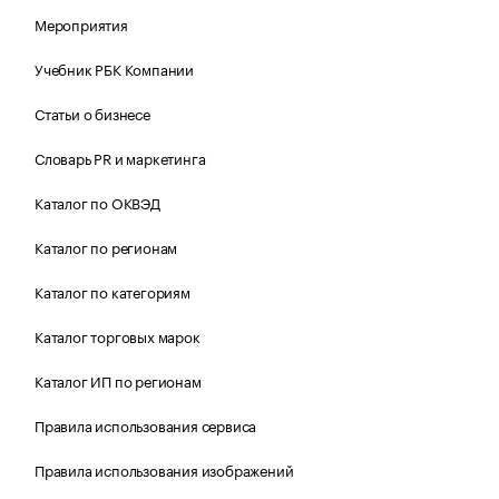
Мероприятия
Учебник РБК Компании
Статьи о бизнесе
Словарь PR и маркетинга
Каталог по ОКВЭД
Каталог по регионам
Каталог по категориям
Каталог торговых марок
Каталог ИП по регионам
Правила использования сервиса
Правила использования изображений