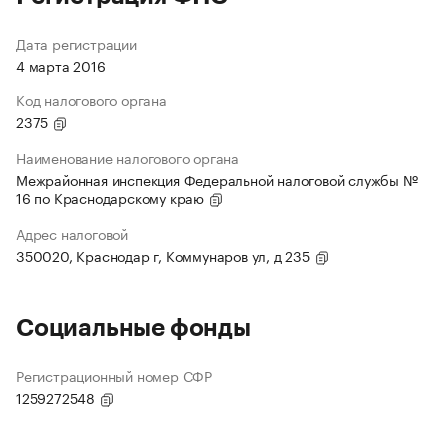
Дата регистрации
4 марта 2016
Код налогового органа
2375
Наименование налогового органа
Межрайонная инспекция Федеральной налоговой службы №
16 по Краснодарскому краю
Адрес налоговой
350020, Краснодар г, Коммунаров ул, д 235
Социальные фонды
Регистрационный номер СФР
1259272548