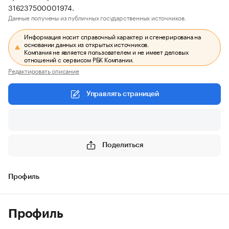
316237500001974.
Данные получены из публичных государственных источников.
Информация носит справочный характер и сгенерирована на
основании данных из открытых источников.
Компания не является пользователем и не имеет деловых
отношений с сервисом РБК Компании.
Редактировать описание
Управлять страницей
Поделиться
Профиль
Профиль