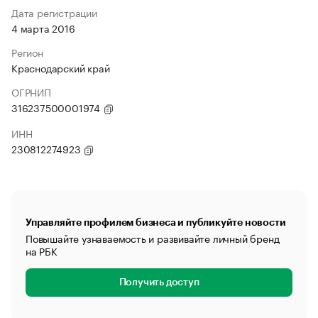
Дата регистрации
4 марта 2016
Регион
Краснодарский край
ОГРНИП
316237500001974
ИНН
230812274923
Управляйте профилем бизнеса и публикуйте новости
Повышайте узнаваемость и развивайте личный бренд
на РБК
Получить доступ