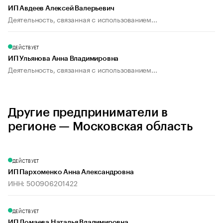
ИП Авдеев Алексей Валерьевич
Деятельность, связанная с использованием...
ДЕЙСТВУЕТ
ИП Ульянова Анна Владимировна
Деятельность, связанная с использованием...
Другие предприниматели в
регионе — Московская область
ДЕЙСТВУЕТ
ИП Пархоменко Анна Александровна
ИНН: 500906201422
ДЕЙСТВУЕТ
ИП Ломаева Наталья Владимировна