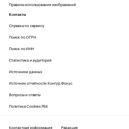
Правила использования изображений
Контакты
Справка по сервису
Поиск по ОГРН
Поиск по ИНН
Статистика и аудитория
Источники данных
Источник отчетности Контур.Фокус
Вопросы и ответы
Политика Cookies РБК
Контактная информация
Редакция