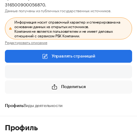
316500900056870.
Данные получены из публичных государственных источников.
Информация носит справочный характер и сгенерирована на
основании данных из открытых источников.
Компания не является пользователем и не имеет деловых
отношений с сервисом РБК Компании.
Редактировать описание
Управлять страницей
Поделиться
Профиль
Виды деятельности
Профиль