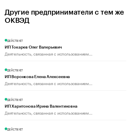
Другие предприниматели с тем же
ОКВЭД
ДЕЙСТВУЕТ
ИП Токарев Олег Валерьевич
Деятельность, связанная с использованием...
ДЕЙСТВУЕТ
ИП Воронкова Елена Алексеевна
Деятельность, связанная с использованием...
ДЕЙСТВУЕТ
ИП Харитонова Ирина Валентиновна
Деятельность, связанная с использованием...
ДЕЙСТВУЕТ