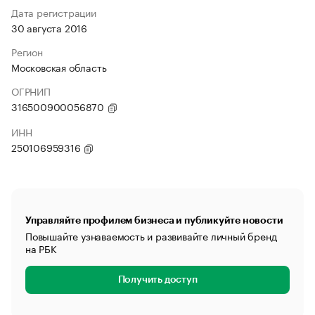
Дата регистрации
30 августа 2016
Регион
Московская область
ОГРНИП
316500900056870
ИНН
250106959316
Управляйте профилем бизнеса и публикуйте новости
Повышайте узнаваемость и развивайте личный бренд
на РБК
Получить доступ