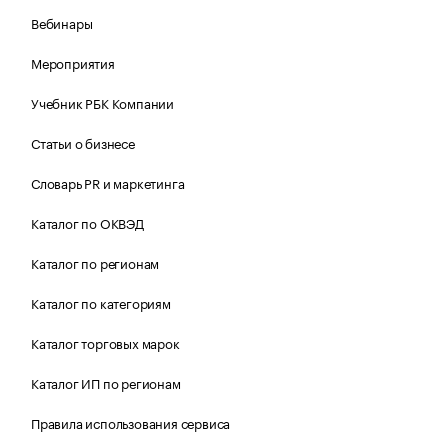
Вебинары
Мероприятия
Учебник РБК Компании
Статьи о бизнесе
Словарь PR и маркетинга
Каталог по ОКВЭД
Каталог по регионам
Каталог по категориям
Каталог торговых марок
Каталог ИП по регионам
Правила использования сервиса