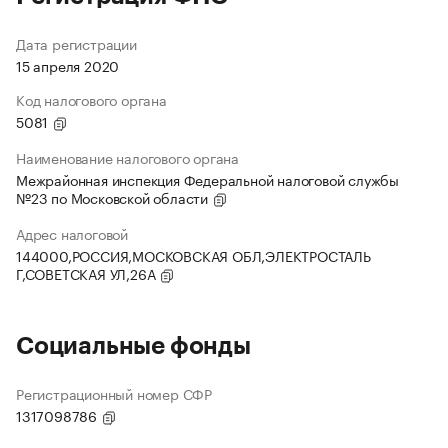
Дата регистрации
15 апреля 2020
Код налогового органа
5081
Наименование налогового органа
Межрайонная инспекция Федеральной налоговой службы
№23 по Московской области
Адрес налоговой
144000,РОССИЯ,МОСКОВСКАЯ ОБЛ,ЭЛЕКТРОСТАЛЬ
Г,СОВЕТСКАЯ УЛ,26А
Социальные фонды
Регистрационный номер СФР
1317098786