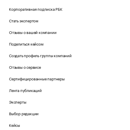
Корпоративная подписка РБК
Стать экспертом
Отзывы о вашей компании
Поделиться кейсом
Создать профиль группы компаний
Отзывы о сервисе
Сертифицированные партнеры
Лента публикаций
Эксперты
Выбор редакции
Кейсы