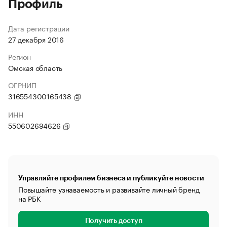
Профиль
Дата регистрации
27 декабря 2016
Регион
Омская область
ОГРНИП
316554300165438
ИНН
550602694626
Управляйте профилем бизнеса и публикуйте новости
Повышайте узнаваемость и развивайте личный бренд
на РБК
Получить доступ