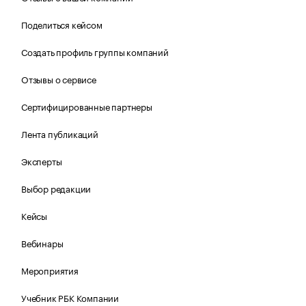
Поделиться кейсом
Создать профиль группы компаний
Отзывы о сервисе
Сертифицированные партнеры
Лента публикаций
Эксперты
Выбор редакции
Кейсы
Вебинары
Мероприятия
Учебник РБК Компании