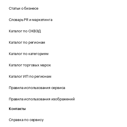
Статьи о бизнесе
Словарь PR и маркетинга
Каталог по ОКВЭД
Каталог по регионам
Каталог по категориям
Каталог торговых марок
Каталог ИП по регионам
Правила использования сервиса
Правила использования изображений
Контакты
Справка по сервису