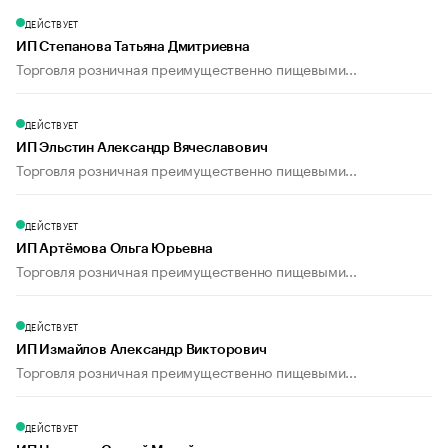
ДЕЙСТВУЕТ
ИП Степанова Татьяна Дмитриевна
Торговля розничная преимущественно пищевыми...
ДЕЙСТВУЕТ
ИП Эльстин Александр Вячеславович
Торговля розничная преимущественно пищевыми...
ДЕЙСТВУЕТ
ИП Артёмова Ольга Юрьевна
Торговля розничная преимущественно пищевыми...
ДЕЙСТВУЕТ
ИП Измайлов Александр Викторович
Торговля розничная преимущественно пищевыми...
ДЕЙСТВУЕТ