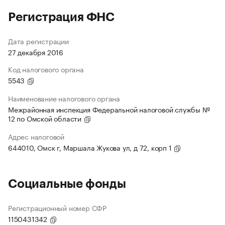
Регистрация ФНС
Дата регистрации
27 декабря 2016
Код налогового органа
5543
Наименование налогового органа
Межрайонная инспекция Федеральной налоговой службы №
12 по Омской области
Адрес налоговой
644010, Омск г, Маршала Жукова ул, д 72, корп 1
Социальные фонды
Регистрационный номер СФР
1150431342