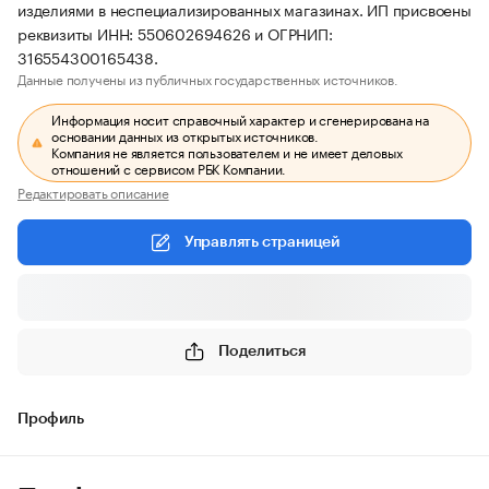
изделиями в неспециализированных магазинах. ИП присвоены
реквизиты ИНН: 550602694626 и ОГРНИП:
316554300165438.
Данные получены из публичных государственных источников.
Информация носит справочный характер и сгенерирована на
основании данных из открытых источников.
Компания не является пользователем и не имеет деловых
отношений с сервисом РБК Компании.
Редактировать описание
Управлять страницей
Поделиться
Профиль