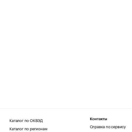
Каталог по ОКВЭД
Контакты
Справка по сервису
Каталог по регионам