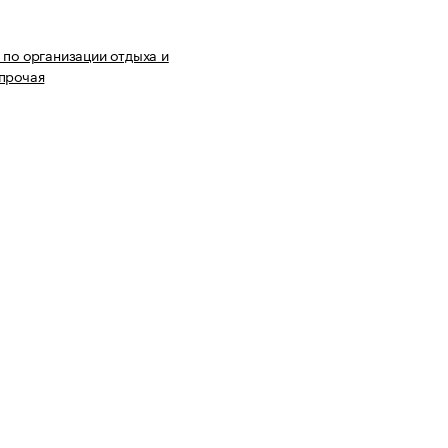
 по организации отдыха и
прочая