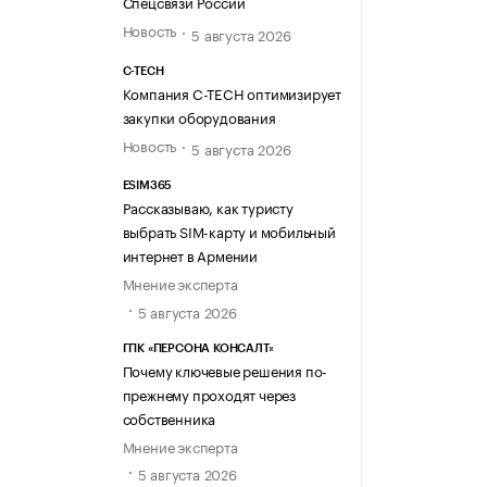
Спецсвязи России
Новость
5 августа 2026
C-TECH
Компания C-TECH оптимизирует
закупки оборудования
Новость
5 августа 2026
ESIM365
Рассказываю, как туристу
выбрать SIM-карту и мобильный
интернет в Армении
Мнение эксперта
5 августа 2026
ГПК «ПЕРСОНА КОНСАЛТ»
Почему ключевые решения по-
прежнему проходят через
собственника
Мнение эксперта
5 августа 2026