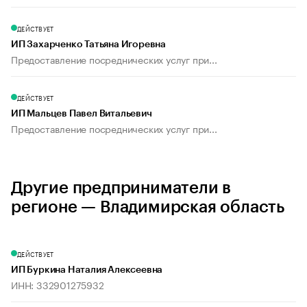
ДЕЙСТВУЕТ
ИП Захарченко Татьяна Игоревна
Предоставление посреднических услуг при...
ДЕЙСТВУЕТ
ИП Мальцев Павел Витальевич
Предоставление посреднических услуг при...
Другие предприниматели в
регионе — Владимирская область
ДЕЙСТВУЕТ
ИП Буркина Наталия Алексеевна
ИНН: 332901275932