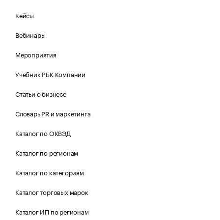
Кейсы
Вебинары
Мероприятия
Учебник РБК Компании
Статьи о бизнесе
Словарь PR и маркетинга
Каталог по ОКВЭД
Каталог по регионам
Каталог по категориям
Каталог торговых марок
Каталог ИП по регионам