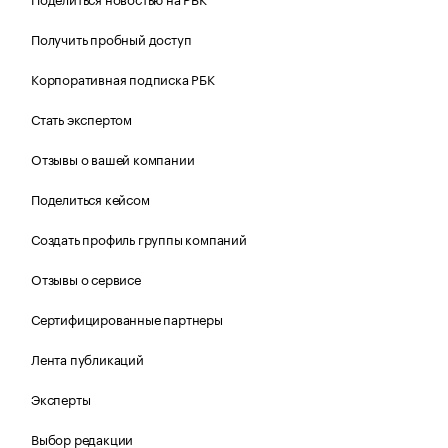
Получить пробный доступ
Корпоративная подписка РБК
Стать экспертом
Отзывы о вашей компании
Поделиться кейсом
Создать профиль группы компаний
Отзывы о сервисе
Сертифицированные партнеры
Лента публикаций
Эксперты
Выбор редакции