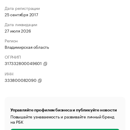
Дата регистрации
25 сентября 2017
Дата ликвидации
27 июля 2026
Регион
Владимирская область
ОГРНИП
317332800049601
ИНН
333800082090
Управляйте профилем бизнеса и публикуйте новости
Повышайте узнаваемость и развивайте личный бренд
на РБК