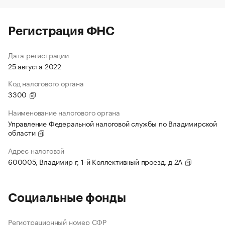
Регистрация ФНС
Дата регистрации
25 августа 2022
Код налогового органа
3300
Наименование налогового органа
Управление Федеральной налоговой службы по Владимирской
области
Адрес налоговой
600005, Владимир г, 1-й Коллективный проезд, д 2А
Социальные фонды
Регистрационный номер СФР