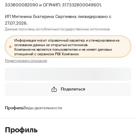
333800082090 и ОГРНИП: 317332800049601.
ИП Митенина Екатерина Сергеевна ликвидировано с
27.07.2026.
Данные получены из публичных государственных источников.
Информация носит справочный характер и сгенерирована на
основании данных из открытых источников.
Компания не является пользователем и не имеет деловых
отношений с сервисом РБК Компании.
Редактировать описание
Поделиться
Профиль
Виды деятельности
Профиль