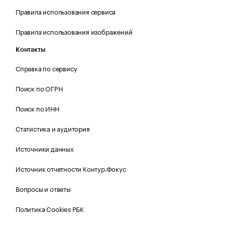
Правила использования сервиса
Правила использования изображений
Контакты
Справка по сервису
Поиск по ОГРН
Поиск по ИНН
Статистика и аудитория
Источники данных
Источник отчетности Контур.Фокус
Вопросы и ответы
Политика Cookies РБК