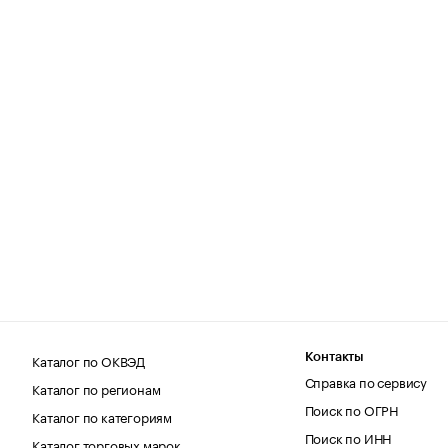
Каталог по ОКВЭД
Контакты
Справка по сервису
Каталог по регионам
Поиск по ОГРН
Каталог по категориям
Поиск по ИНН
Каталог торговых марок