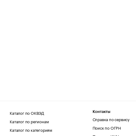
Каталог по ОКВЭД
Контакты
Справка по сервису
Каталог по регионам
Поиск по ОГРН
Каталог по категориям
Поиск по ИНН