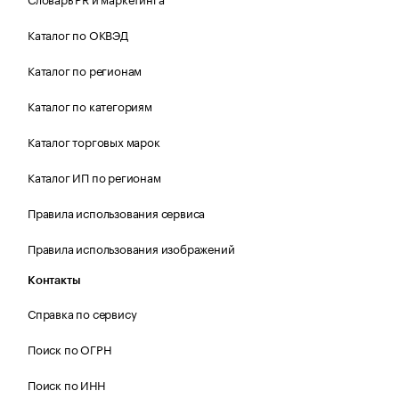
Каталог по ОКВЭД
Каталог по регионам
Каталог по категориям
Каталог торговых марок
Каталог ИП по регионам
Правила использования сервиса
Правила использования изображений
Контакты
Справка по сервису
Поиск по ОГРН
Поиск по ИНН