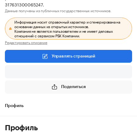
317631300065247.
Данные получены из публичных государственных источников.
Информация носит справочный характер и сгенерирована на
основании данных из открытых источников.
Компания не является пользователем и не имеет деловых
отношений с сервисом РБК Компании.
Редактировать описание
Управлять страницей
Поделиться
Профиль
Профиль