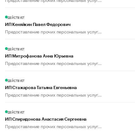
ДЕЙСТВУЕТ
ИП Кеняйкин Павел Федорович
Предоставление прочих персональных услуг...
ДЕЙСТВУЕТ
ИП Митрофанова Анна Юрьевна
Предоставление прочих персональных услуг...
ДЕЙСТВУЕТ
ИП Стажарова Татьяна Евгеньевна
Предоставление прочих персональных услуг...
ДЕЙСТВУЕТ
ИП Спиридонова Анастасия Сергеевна
Предоставление прочих персональных услуг...