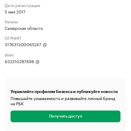
Дата регистрации
5 мая 2017
Регион
Самарская область
ОГРНИП
317631300065247
ИНН
632310287698
Управляйте профилем бизнеса и публикуйте новости
Повышайте узнаваемость и развивайте личный бренд
на РБК
Получить доступ