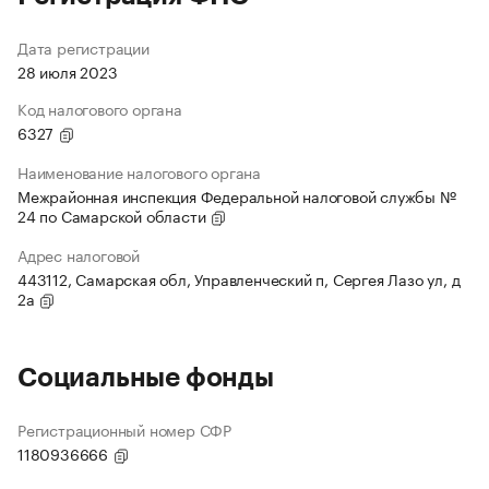
Дата регистрации
28 июля 2023
Код налогового органа
6327
Наименование налогового органа
Межрайонная инспекция Федеральной налоговой службы №
24 по Самарской области
Адрес налоговой
443112, Самарская обл, Управленческий п, Сергея Лазо ул, д
2а
Социальные фонды
Регистрационный номер СФР
1180936666