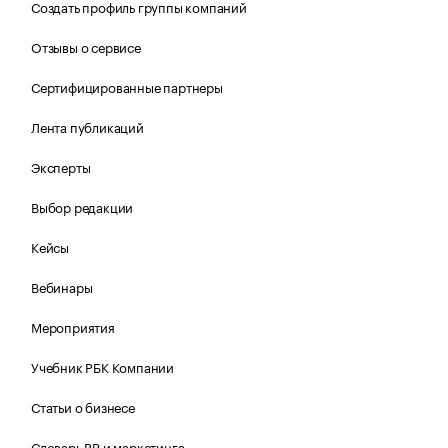
Создать профиль группы компаний
Отзывы о сервисе
Сертифицированные партнеры
Лента публикаций
Эксперты
Выбор редакции
Кейсы
Вебинары
Мероприятия
Учебник РБК Компании
Статьи о бизнесе
Словарь PR и маркетинга