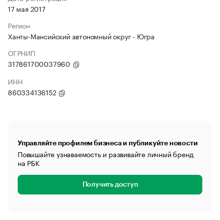
17 мая 2017
Регион
Ханты-Мансийский автономный округ - Югра
ОГРНИП
317861700037960
ИНН
860334136152
Управляйте профилем бизнеса и публикуйте новости
Повышайте узнаваемость и развивайте личный бренд
на РБК
Получить доступ