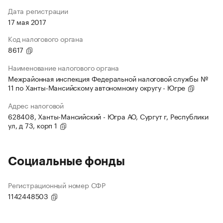
Дата регистрации
17 мая 2017
Код налогового органа
8617
Наименование налогового органа
Межрайонная инспекция Федеральной налоговой службы №
11 по Ханты-Мансийскому автономному округу - Югре
Адрес налоговой
628408, Ханты-Мансийский - Югра АО, Сургут г, Республики
ул, д 73, корп 1
Социальные фонды
Регистрационный номер СФР
1142448503