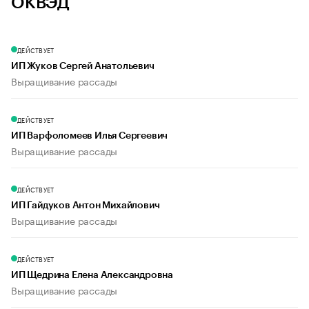
ОКВЭД
ДЕЙСТВУЕТ
ИП Жуков Сергей Анатольевич
Выращивание рассады
ДЕЙСТВУЕТ
ИП Варфоломеев Илья Сергеевич
Выращивание рассады
ДЕЙСТВУЕТ
ИП Гайдуков Антон Михайлович
Выращивание рассады
ДЕЙСТВУЕТ
ИП Щедрина Елена Александровна
Выращивание рассады