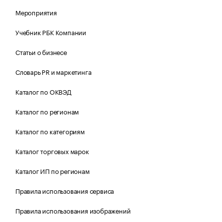
Мероприятия
Учебник РБК Компании
Статьи о бизнесе
Словарь PR и маркетинга
Каталог по ОКВЭД
Каталог по регионам
Каталог по категориям
Каталог торговых марок
Каталог ИП по регионам
Правила использования сервиса
Правила использования изображений