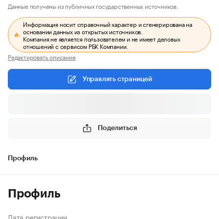
Данные получены из публичных государственных источников.
Информация носит справочный характер и сгенерирована на
основании данных из открытых источников.
Компания не является пользователем и не имеет деловых
отношений с сервисом РБК Компании.
Редактировать описание
Управлять страницей
Поделиться
Профиль
Профиль
Дата регистрации