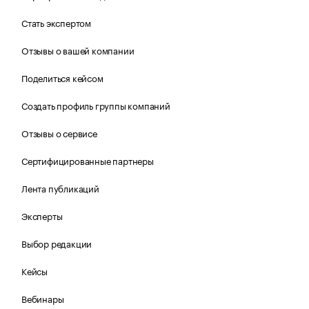
Стать экспертом
Отзывы о вашей компании
Поделиться кейсом
Создать профиль группы компаний
Отзывы о сервисе
Сертифицированные партнеры
Лента публикаций
Эксперты
Выбор редакции
Кейсы
Вебинары