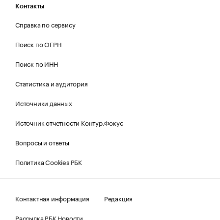
Контакты
Справка по сервису
Поиск по ОГРН
Поиск по ИНН
Статистика и аудитория
Источники данных
Источник отчетности Контур.Фокус
Вопросы и ответы
Политика Cookies РБК
Контактная информация
Редакция
Рассылка РБК Новости