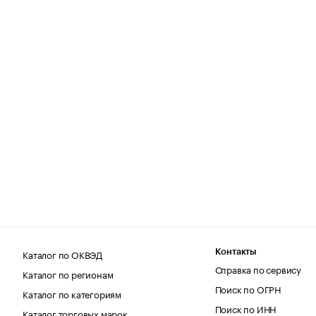
Каталог по ОКВЭД
Контакты
Справка по сервису
Каталог по регионам
Поиск по ОГРН
Каталог по категориям
Поиск по ИНН
Каталог торговых марок