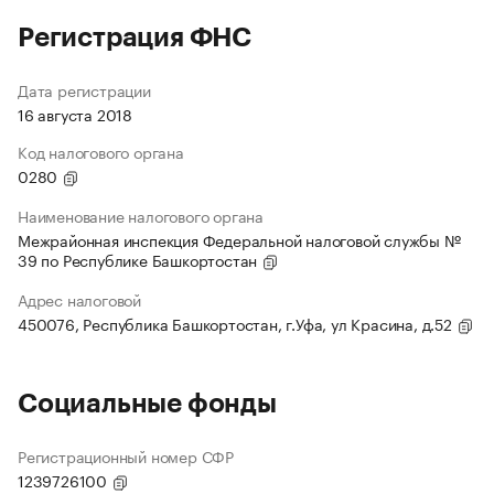
Регистрация ФНС
Дата регистрации
16 августа 2018
Код налогового органа
0280
Наименование налогового органа
Межрайонная инспекция Федеральной налоговой службы №
39 по Республике Башкортостан
Адрес налоговой
450076, Республика Башкортостан, г.Уфа, ул Красина, д.52
Социальные фонды
Регистрационный номер СФР
1239726100