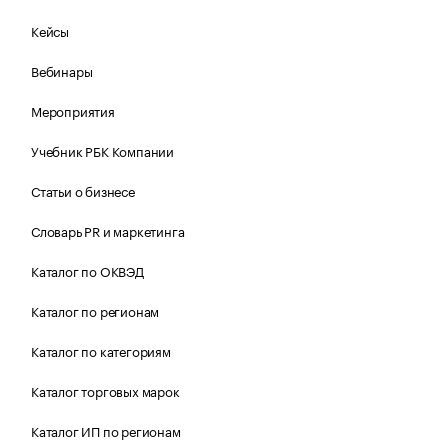
Кейсы
Вебинары
Мероприятия
Учебник РБК Компании
Статьи о бизнесе
Словарь PR и маркетинга
Каталог по ОКВЭД
Каталог по регионам
Каталог по категориям
Каталог торговых марок
Каталог ИП по регионам