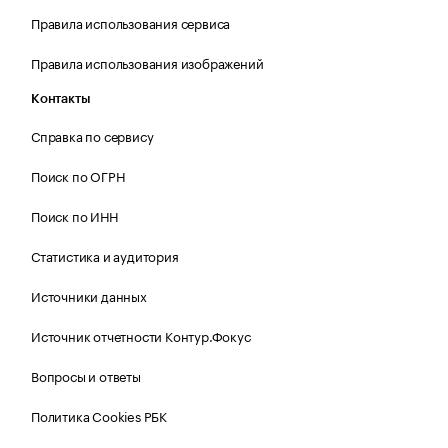
Правила использования сервиса
Правила использования изображений
Контакты
Справка по сервису
Поиск по ОГРН
Поиск по ИНН
Статистика и аудитория
Источники данных
Источник отчетности Контур.Фокус
Вопросы и ответы
Политика Cookies РБК