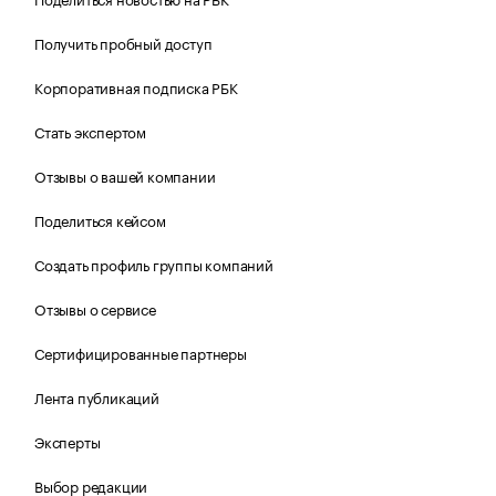
Получить пробный доступ
Корпоративная подписка РБК
Стать экспертом
Отзывы о вашей компании
Поделиться кейсом
Создать профиль группы компаний
Отзывы о сервисе
Сертифицированные партнеры
Лента публикаций
Эксперты
Выбор редакции