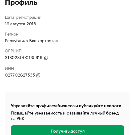
Профиль
Дата регистрации
16 августа 2018
Регион
Республика Башкортостан
ОГРНИП
318028000135919
ИНН
027702627535
Управляйте профилем бизнеса и публикуйте новости
Повышайте узнаваемость и развивайте личный бренд
на РБК
Получить доступ