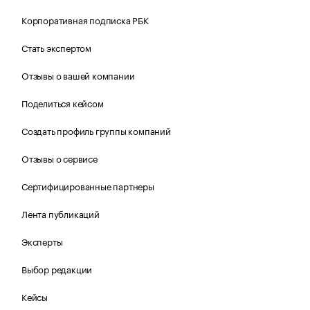
Корпоративная подписка РБК
Стать экспертом
Отзывы о вашей компании
Поделиться кейсом
Создать профиль группы компаний
Отзывы о сервисе
Сертифицированные партнеры
Лента публикаций
Эксперты
Выбор редакции
Кейсы