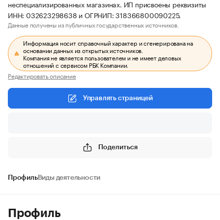
неспециализированных магазинах. ИП присвоены реквизиты
ИНН: 032623298638 и ОГРНИП: 318366800090225.
Данные получены из публичных государственных источников.
Информация носит справочный характер и сгенерирована на
основании данных из открытых источников.
Компания не является пользователем и не имеет деловых
отношений с сервисом РБК Компании.
Редактировать описание
Управлять страницей
Поделиться
Профиль
Виды деятельности
Профиль