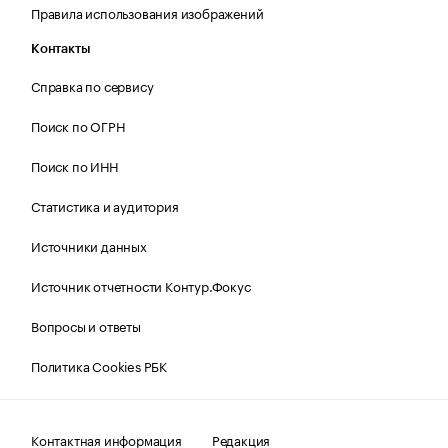
Правила использования изображений
Контакты
Справка по сервису
Поиск по ОГРН
Поиск по ИНН
Статистика и аудитория
Источники данных
Источник отчетности Контур.Фокус
Вопросы и ответы
Политика Cookies РБК
Контактная информация
Редакция