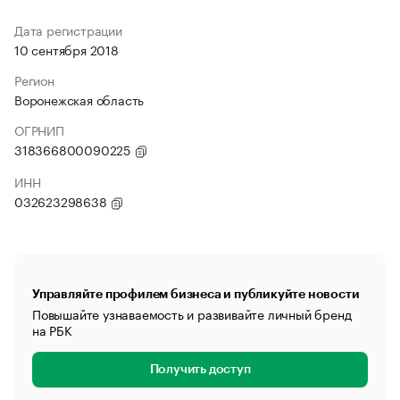
Дата регистрации
10 сентября 2018
Регион
Воронежская область
ОГРНИП
318366800090225
ИНН
032623298638
Управляйте профилем бизнеса и публикуйте новости
Повышайте узнаваемость и развивайте личный бренд
на РБК
Получить доступ