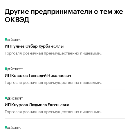
Другие предприниматели с тем же
ОКВЭД
ДЕЙСТВУЕТ
ИП Гулиев Этбар Курбан Оглы
Торговля розничная преимущественно пищевыми...
ДЕЙСТВУЕТ
ИП Ковалев Геннадий Николаевич
Торговля розничная преимущественно пищевыми...
ДЕЙСТВУЕТ
ИП Кнурова Людмила Евгеньевна
Торговля розничная преимущественно пищевыми...
ДЕЙСТВУЕТ