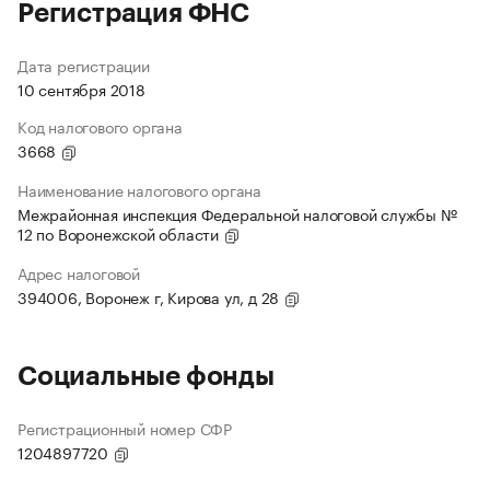
Регистрация ФНС
Дата регистрации
10 сентября 2018
Код налогового органа
3668
Наименование налогового органа
Межрайонная инспекция Федеральной налоговой службы №
12 по Воронежской области
Адрес налоговой
394006, Воронеж г, Кирова ул, д 28
Социальные фонды
Регистрационный номер СФР
1204897720