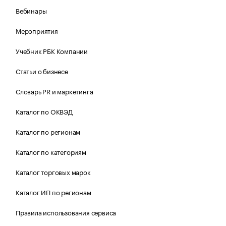
Вебинары
Мероприятия
Учебник РБК Компании
Статьи о бизнесе
Словарь PR и маркетинга
Каталог по ОКВЭД
Каталог по регионам
Каталог по категориям
Каталог торговых марок
Каталог ИП по регионам
Правила использования сервиса