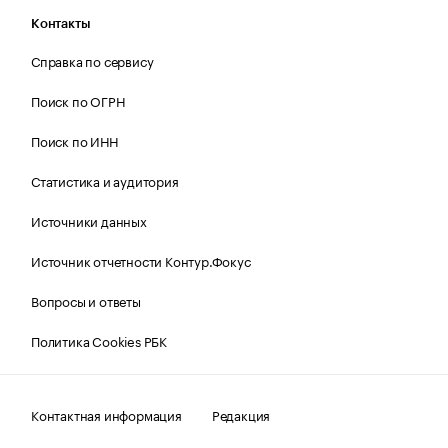
Контакты
Справка по сервису
Поиск по ОГРН
Поиск по ИНН
Статистика и аудитория
Источники данных
Источник отчетности Контур.Фокус
Вопросы и ответы
Политика Cookies РБК
Контактная информация
Редакция