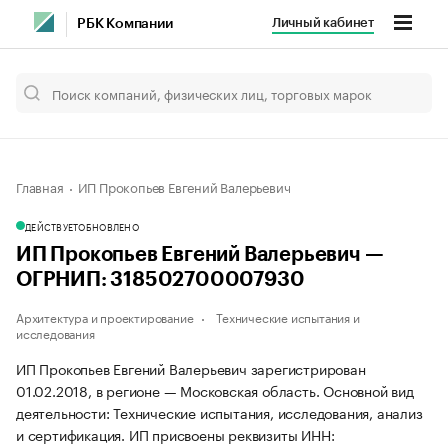
Личный кабинет
РБК Компании
Главная
ИП Прокопьев Евгений Валерьевич
ДЕЙСТВУЕТ
ОБНОВЛЕНО
ИП Прокопьев Евгений Валерьевич —
ОГРНИП: 318502700007930
Архитектура и проектирование
Технические испытания и
исследования
ИП Прокопьев Евгений Валерьевич зарегистрирован
01.02.2018, в регионе — Московская область. Основной вид
деятельности: Технические испытания, исследования, анализ
и сертификация. ИП присвоены реквизиты ИНН: