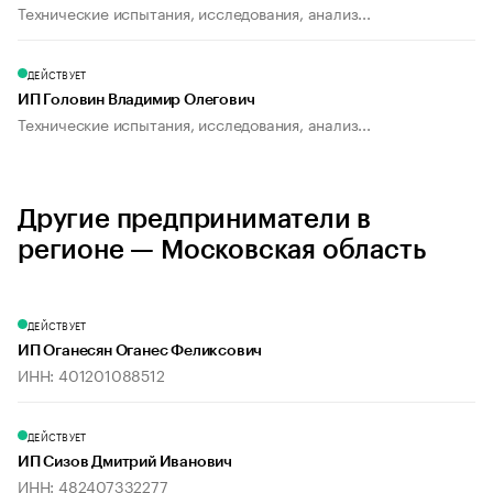
Технические испытания, исследования, анализ...
ДЕЙСТВУЕТ
ИП Головин Владимир Олегович
Технические испытания, исследования, анализ...
Другие предприниматели в
регионе — Московская область
ДЕЙСТВУЕТ
ИП Оганесян Оганес Феликсович
ИНН: 401201088512
ДЕЙСТВУЕТ
ИП Сизов Дмитрий Иванович
ИНН: 482407332277