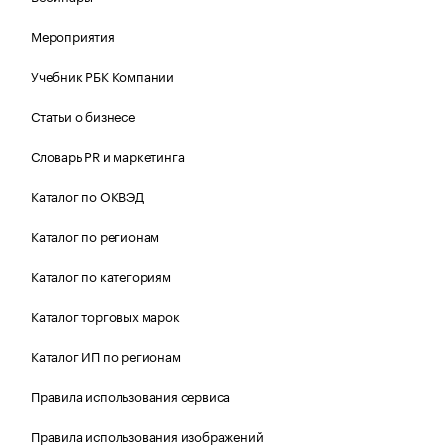
Мероприятия
Учебник РБК Компании
Статьи о бизнесе
Словарь PR и маркетинга
Каталог по ОКВЭД
Каталог по регионам
Каталог по категориям
Каталог торговых марок
Каталог ИП по регионам
Правила использования сервиса
Правила использования изображений