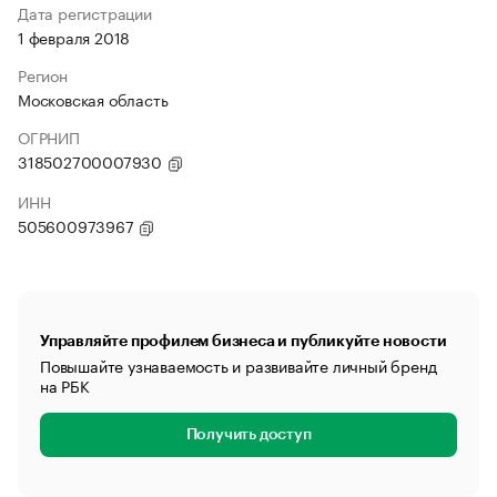
Дата регистрации
1 февраля 2018
Регион
Московская область
ОГРНИП
318502700007930
ИНН
505600973967
Управляйте профилем бизнеса и публикуйте новости
Повышайте узнаваемость и развивайте личный бренд
на РБК
Получить доступ