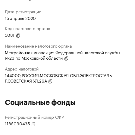
Дата регистрации
15 апреля 2020
Код налогового органа
5081
Наименование налогового органа
Межрайонная инспекция Федеральной налоговой службы
№23 по Московской области
Адрес налоговой
144000,РОССИЯ,МОСКОВСКАЯ ОБЛ,ЭЛЕКТРОСТАЛЬ
Г,СОВЕТСКАЯ УЛ,26А
Социальные фонды
Регистрационный номер СФР
1186090435