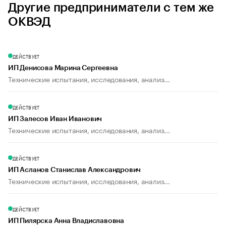
Другие предприниматели с тем же
ОКВЭД
ДЕЙСТВУЕТ
ИП Денисова Марина Сергеевна
Технические испытания, исследования, анализ...
ДЕЙСТВУЕТ
ИП Залесов Иван Иванович
Технические испытания, исследования, анализ...
ДЕЙСТВУЕТ
ИП Асланов Станислав Александрович
Технические испытания, исследования, анализ...
ДЕЙСТВУЕТ
ИП Пилярска Анна Владиславовна