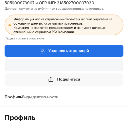
505600973967 и ОГРНИП: 318502700007930.
Данные получены из публичных государственных источников.
Информация носит справочный характер и сгенерирована на
основании данных из открытых источников.
Компания не является пользователем и не имеет деловых
отношений с сервисом РБК Компании.
Редактировать описание
Управлять страницей
Поделиться
Профиль
Виды деятельности
Профиль