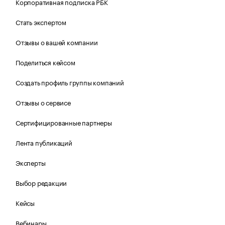
Корпоративная подписка РБК
Стать экспертом
Отзывы о вашей компании
Поделиться кейсом
Создать профиль группы компаний
Отзывы о сервисе
Сертифицированные партнеры
Лента публикаций
Эксперты
Выбор редакции
Кейсы
Вебинары