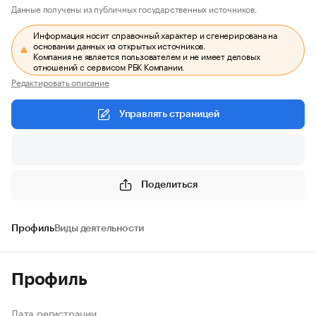
Данные получены из публичных государственных источников.
Информация носит справочный характер и сгенерирована на
основании данных из открытых источников.
Компания не является пользователем и не имеет деловых
отношений с сервисом РБК Компании.
Редактировать описание
Управлять страницей
Поделиться
Профиль
Виды деятельности
Профиль
Дата регистрации