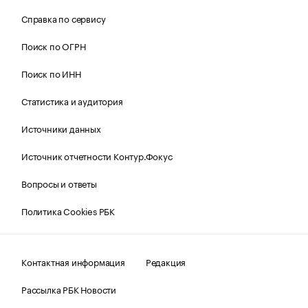
Справка по сервису
Поиск по ОГРН
Поиск по ИНН
Статистика и аудитория
Источники данных
Источник отчетности Контур.Фокус
Вопросы и ответы
Политика Cookies РБК
Контактная информация
Редакция
Рассылка РБК Новости