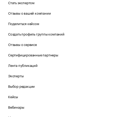
Стать экспертом
Отзывы о вашей компании
Поделиться кейсом
Создать профиль группы компаний
Отзывы о сервисе
Сертифицированные партнеры
Лента публикаций
Эксперты
Выбор редакции
Кейсы
Вебинары