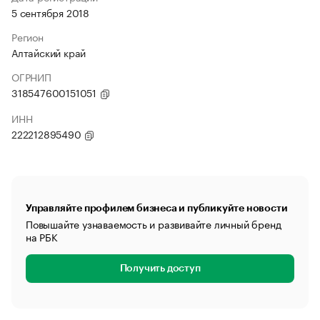
5 сентября 2018
Регион
Алтайский край
ОГРНИП
318547600151051
ИНН
222212895490
Управляйте профилем бизнеса и публикуйте новости
Повышайте узнаваемость и развивайте личный бренд
на РБК
Получить доступ