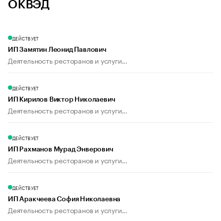
ОКВЭД
ДЕЙСТВУЕТ
ИП Замятин Леонид Павлович
Деятельность ресторанов и услуги...
ДЕЙСТВУЕТ
ИП Кирилов Виктор Николаевич
Деятельность ресторанов и услуги...
ДЕЙСТВУЕТ
ИП Рахманов Мурад Энверович
Деятельность ресторанов и услуги...
ДЕЙСТВУЕТ
ИП Аракчеева София Николаевна
Деятельность ресторанов и услуги...