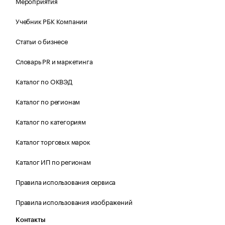
Мероприятия
Учебник РБК Компании
Статьи о бизнесе
Словарь PR и маркетинга
Каталог по ОКВЭД
Каталог по регионам
Каталог по категориям
Каталог торговых марок
Каталог ИП по регионам
Правила использования сервиса
Правила использования изображений
Контакты