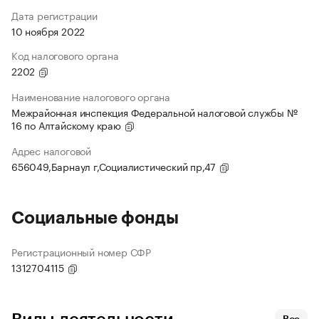
Дата регистрации
10 ноября 2022
Код налогового органа
2202
Наименование налогового органа
Межрайонная инспекция Федеральной налоговой службы №
16 по Алтайскому краю
Адрес налоговой
656049,Барнаул г,Социалистический пр,47
Социальные фонды
Регистрационный номер СФР
1312704115