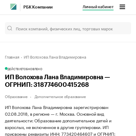
Личный кабинет
РБК Компании
Главная
ИП Волохова Лана Владимировна
ДЕЙСТВУЕТ
ОБНОВЛЕНО
ИП Волохова Лана Владимировна —
ОГРНИП: 318774600415268
Образование
Дополнительное образование
ИП Волохова Лана Владимировна зарегистрирован
02.08.2018, в регионе — г. Москва. Основной вид
деятельности: Образование дополнительное детей и
взрослых, не включенное в другие группировки. ИП
присвоены реквизиты ИНН: 773420464607 и ОГРНИП: