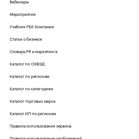
Вебинары
Мероприятия
Учебник РБК Компании
Статьи о бизнесе
Словарь PR и маркетинга
Каталог по ОКВЭД
Каталог по регионам
Каталог по категориям
Каталог торговых марок
Каталог ИП по регионам
Правила использования сервиса
Правила использования изображений