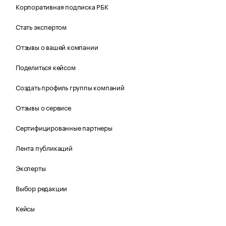
Корпоративная подписка РБК
Стать экспертом
Отзывы о вашей компании
Поделиться кейсом
Создать профиль группы компаний
Отзывы о сервисе
Сертифицированные партнеры
Лента публикаций
Эксперты
Выбор редакции
Кейсы