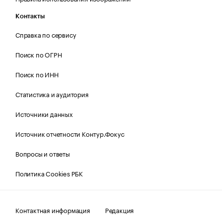
Контакты
Справка по сервису
Поиск по ОГРН
Поиск по ИНН
Статистика и аудитория
Источники данных
Источник отчетности Контур.Фокус
Вопросы и ответы
Политика Cookies РБК
Контактная информация
Редакция