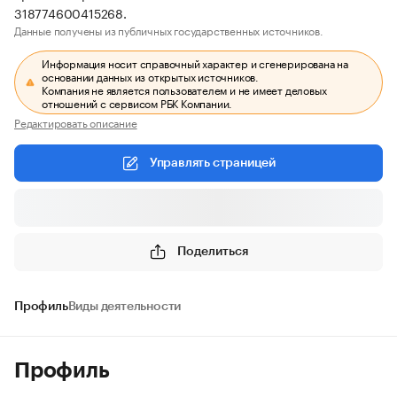
318774600415268.
Данные получены из публичных государственных источников.
Информация носит справочный характер и сгенерирована на
основании данных из открытых источников.
Компания не является пользователем и не имеет деловых
отношений с сервисом РБК Компании.
Редактировать описание
Управлять страницей
Поделиться
Профиль
Виды деятельности
Профиль