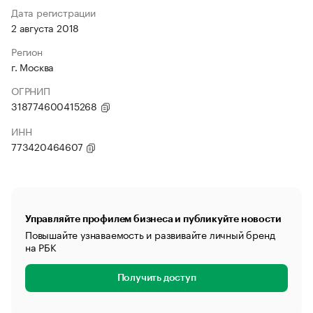
Дата регистрации
2 августа 2018
Регион
г. Москва
ОГРНИП
318774600415268
ИНН
773420464607
Управляйте профилем бизнеса и публикуйте новости
Повышайте узнаваемость и развивайте личный бренд
на РБК
Получить доступ