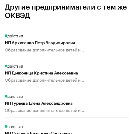
Другие предприниматели с тем же
ОКВЭД
ДЕЙСТВУЕТ
ИП Архипенко Петр Владимирович
Образование дополнительное детей и...
ДЕЙСТВУЕТ
ИП Дьяконица Кристина Алексеевна
Образование дополнительное детей и...
ДЕЙСТВУЕТ
ИП Гурьева Елена Александровна
Образование дополнительное детей и...
ДЕЙСТВУЕТ
ИП Стрелов Владимир Сергеевич