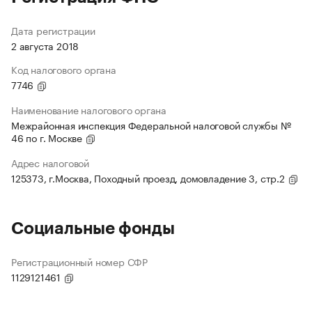
Дата регистрации
2 августа 2018
Код налогового органа
7746
Наименование налогового органа
Межрайонная инспекция Федеральной налоговой службы №
46 по г. Москве
Адрес налоговой
125373, г.Москва, Походный проезд, домовладение 3, стр.2
Социальные фонды
Регистрационный номер СФР
1129121461