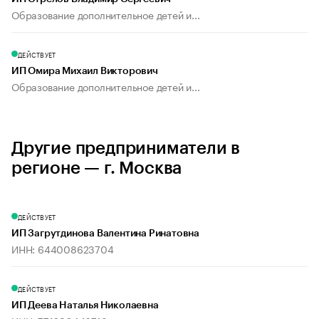
Образование дополнительное детей и...
ДЕЙСТВУЕТ
ИП Омира Михаил Викторович
Образование дополнительное детей и...
Другие предприниматели в
регионе — г. Москва
ДЕЙСТВУЕТ
ИП Загрутдинова Валентина Ринатовна
ИНН: 644008623704
ДЕЙСТВУЕТ
ИП Деева Наталья Николаевна