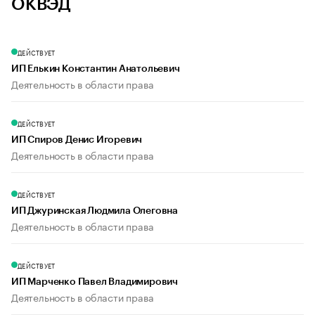
ОКВЭД
ДЕЙСТВУЕТ
ИП Елькин Константин Анатольевич
Деятельность в области права
ДЕЙСТВУЕТ
ИП Спиров Денис Игоревич
Деятельность в области права
ДЕЙСТВУЕТ
ИП Джуринская Людмила Олеговна
Деятельность в области права
ДЕЙСТВУЕТ
ИП Марченко Павел Владимирович
Деятельность в области права