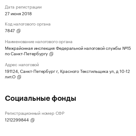
Дата регистрации
27 июня 2018
Код налогового органа
7847
Наименование налогового органа
Межрайонная инспекция Федеральной налоговой службы №15
по Санкт-Петербургу
Адрес налоговой
191124, Санкт-Петербург г, Красного Текстильщика ул, д 10-12
лит.О
Социальные фонды
Регистрационный номер СФР
1212299844