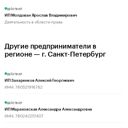
ДЕЙСТВУЕТ
ИП Молдован Ярослав Владимирович
Деятельность в области права
Другие предприниматели в
регионе — г. Санкт-Петербург
ДЕЙСТВУЕТ
ИП Захаренков Алексей Георгиевич
ИНН: 780521916762
ДЕЙСТВУЕТ
ИП Мараховская Александра Александровна
ИНН: 780242257407