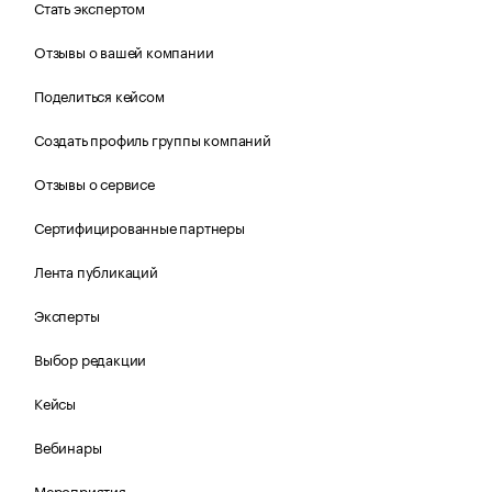
Стать экспертом
Отзывы о вашей компании
Поделиться кейсом
Создать профиль группы компаний
Отзывы о сервисе
Сертифицированные партнеры
Лента публикаций
Эксперты
Выбор редакции
Кейсы
Вебинары
Мероприятия