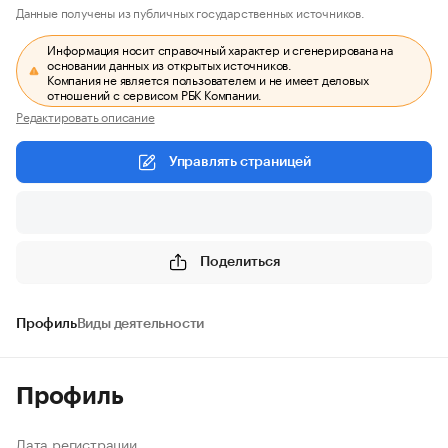
Данные получены из публичных государственных источников.
Информация носит справочный характер и сгенерирована на
основании данных из открытых источников.
Компания не является пользователем и не имеет деловых
отношений с сервисом РБК Компании.
Редактировать описание
Управлять страницей
Поделиться
Профиль
Виды деятельности
Профиль
Дата регистрации