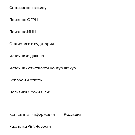
Справка по сервису
Поиск по ОГРН
Поиск по ИНН
Статистика и аудитория
Источники данных
Источник отчетности Контур.Фокус
Вопросы и ответы
Политика Cookies РБК
Контактная информация
Редакция
Рассылка РБК Новости