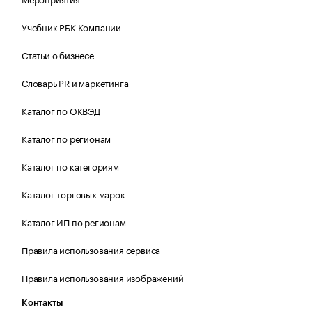
Учебник РБК Компании
Статьи о бизнесе
Словарь PR и маркетинга
Каталог по ОКВЭД
Каталог по регионам
Каталог по категориям
Каталог торговых марок
Каталог ИП по регионам
Правила использования сервиса
Правила использования изображений
Контакты