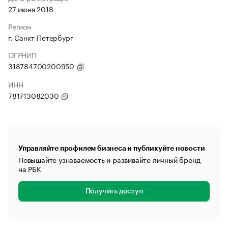
27 июня 2018
Регион
г. Санкт-Петербург
ОГРНИП
318784700200950
ИНН
781713082030
Управляйте профилем бизнеса и публикуйте новости
Повышайте узнаваемость и развивайте личный бренд
на РБК
Получить доступ