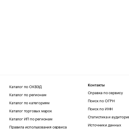
Каталог по ОКВЭД
Контакты
Справка по сервису
Каталог по регионам
Поиск по ОГРН
Каталог по категориям
Поиск по ИНН
Каталог торговых марок
Статистика и аудитори
Каталог ИП по регионам
Источники данных
Правила использования сервиса