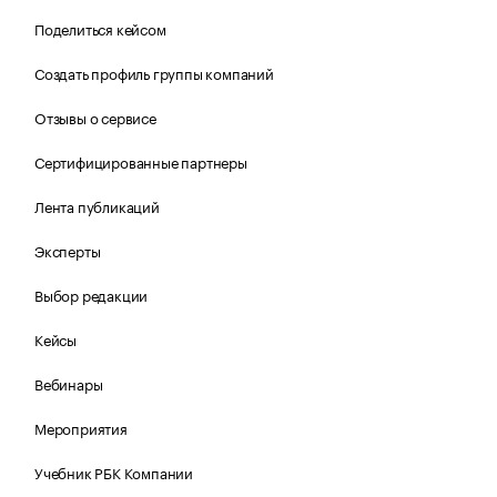
Поделиться кейсом
Создать профиль группы компаний
Отзывы о сервисе
Сертифицированные партнеры
Лента публикаций
Эксперты
Выбор редакции
Кейсы
Вебинары
Мероприятия
Учебник РБК Компании