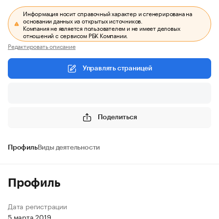
Информация носит справочный характер и сгенерирована на
основании данных из открытых источников.
Компания не является пользователем и не имеет деловых
отношений с сервисом РБК Компании.
Редактировать описание
Управлять страницей
Поделиться
Профиль
Виды деятельности
Профиль
Дата регистрации
5 марта 2019