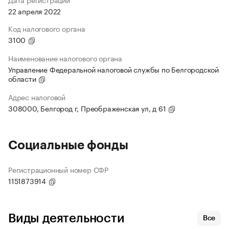
22 апреля 2022
Код налогового органа
3100
Наименование налогового органа
Управление Федеральной налоговой службы по Белгородской
области
Адрес налоговой
308000, Белгород г, Преображенская ул, д 61
Социальные фонды
Регистрационный номер СФР
1151873914
Виды деятельности
Все