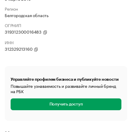
Регион
Белгородская область
ОГРНИП
319312300016483
ИНН
312329213160
Управляйте профилем бизнеса и публикуйте новости
Повышайте узнаваемость и развивайте личный бренд
на РБК
Получить доступ