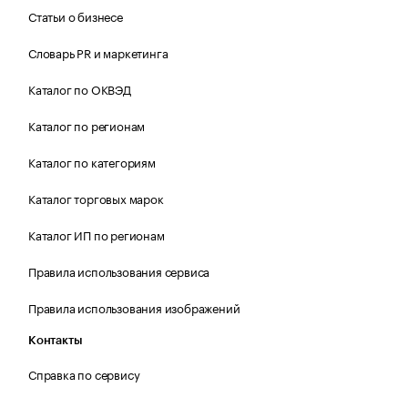
Статьи о бизнесе
Словарь PR и маркетинга
Каталог по ОКВЭД
Каталог по регионам
Каталог по категориям
Каталог торговых марок
Каталог ИП по регионам
Правила использования сервиса
Правила использования изображений
Контакты
Справка по сервису