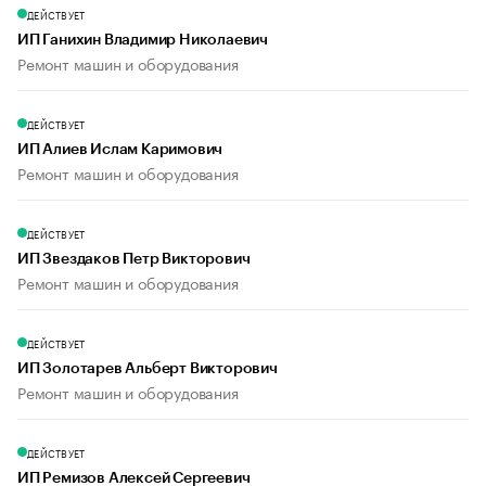
ДЕЙСТВУЕТ
ИП Ганихин Владимир Николаевич
Ремонт машин и оборудования
ДЕЙСТВУЕТ
ИП Алиев Ислам Каримович
Ремонт машин и оборудования
ДЕЙСТВУЕТ
ИП Звездаков Петр Викторович
Ремонт машин и оборудования
ДЕЙСТВУЕТ
ИП Золотарев Альберт Викторович
Ремонт машин и оборудования
ДЕЙСТВУЕТ
ИП Ремизов Алексей Сергеевич