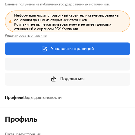
Данные получены из публичных государственных источников.
Информация носит справочный характер и сгенерирована на
основании данных из открытых источников.
Компания не является пользователем и не имеет деловых
отношений с сервисом РБК Компании.
Редактировать описание
Управлять страницей
Поделиться
Профиль
Виды деятельности
Профиль
Дата регистрации