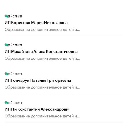
ДЕЙСТВУЕТ
ИП Борисова Мария Николаевна
Образование дополнительное детей и...
ДЕЙСТВУЕТ
ИП Михайлова Алина Константиновна
Образование дополнительное детей и...
ДЕЙСТВУЕТ
ИП Гончарук Наталья Григорьевна
Образование дополнительное детей и...
ДЕЙСТВУЕТ
ИП Ни Константин Александрович
Образование дополнительное детей и...