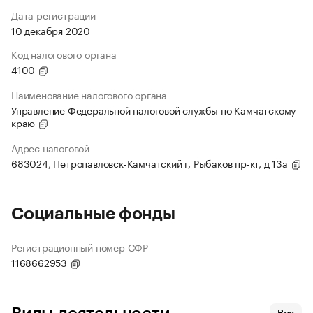
Дата регистрации
10 декабря 2020
Код налогового органа
4100
Наименование налогового органа
Управление Федеральной налоговой службы по Камчатскому
краю
Адрес налоговой
683024, Петропавловск-Камчатский г, Рыбаков пр-кт, д 13а
Социальные фонды
Регистрационный номер СФР
1168662953