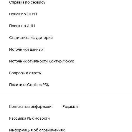
Справка по сервису
Поиск по ОГРН
Поиск по ИНН
Статистика и аудитория
Источники данных
Источник отчетности Контур.Фокус
Вопросы и ответы
Политика Cookies РБК
Контактная информация
Редакция
Рассылка РБК Новости
Информация об ограничениях