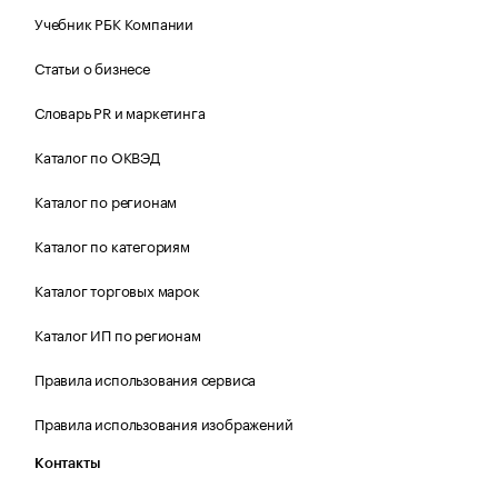
Учебник РБК Компании
Статьи о бизнесе
Словарь PR и маркетинга
Каталог по ОКВЭД
Каталог по регионам
Каталог по категориям
Каталог торговых марок
Каталог ИП по регионам
Правила использования сервиса
Правила использования изображений
Контакты