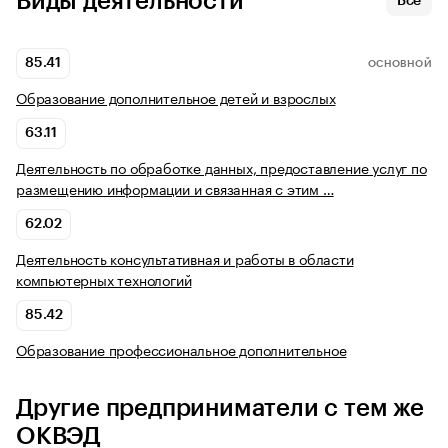
Виды деятельности
Все
85.41
ОСНОВНОЙ
Образование дополнительное детей и взрослых
63.11
Деятельность по обработке данных, предоставление услуг по
размещению информации и связанная с этим …
62.02
Деятельность консультативная и работы в области
компьютерных технологий
85.42
Образование профессиональное дополнительное
Другие предприниматели с тем же
ОКВЭД