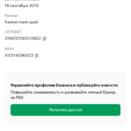
18 сентября 2019
Регион
Камчатский край
ОГРНИП
319410100013802
ИНН
410114096423
Управляйте профилем бизнеса и публикуйте новости
Повышайте узнаваемость и развивайте личный бренд
на РБК
Получить доступ