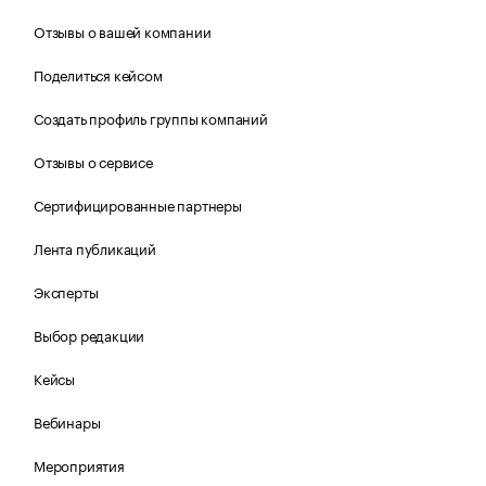
Отзывы о вашей компании
Поделиться кейсом
Создать профиль группы компаний
Отзывы о сервисе
Сертифицированные партнеры
Лента публикаций
Эксперты
Выбор редакции
Кейсы
Вебинары
Мероприятия