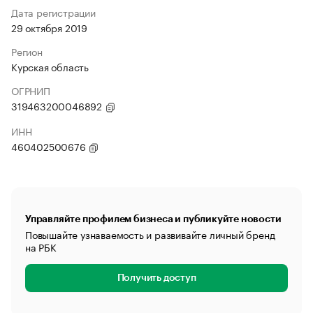
Дата регистрации
29 октября 2019
Регион
Курская область
ОГРНИП
319463200046892
ИНН
460402500676
Управляйте профилем бизнеса и публикуйте новости
Повышайте узнаваемость и развивайте личный бренд
на РБК
Получить доступ