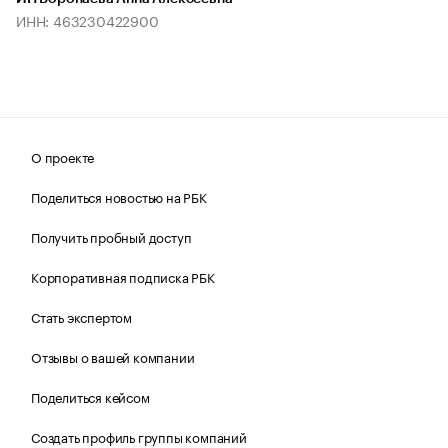
ИНН: 463230422900
О проекте
Поделиться новостью на РБК
Получить пробный доступ
Корпоративная подписка РБК
Стать экспертом
Отзывы о вашей компании
Поделиться кейсом
Создать профиль группы компаний