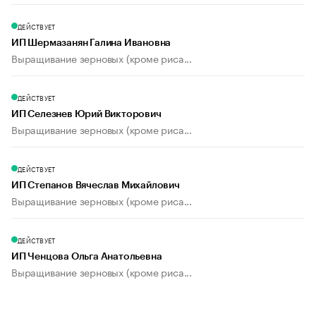
ДЕЙСТВУЕТ
ИП Шермазанян Галина Ивановна
Выращивание зерновых (кроме риса...
ДЕЙСТВУЕТ
ИП Селезнев Юрий Викторович
Выращивание зерновых (кроме риса...
ДЕЙСТВУЕТ
ИП Степанов Вячеслав Михайлович
Выращивание зерновых (кроме риса...
ДЕЙСТВУЕТ
ИП Ченцова Ольга Анатольевна
Выращивание зерновых (кроме риса...