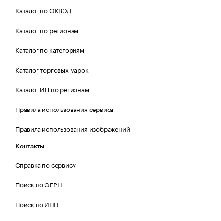
Каталог по ОКВЭД
Каталог по регионам
Каталог по категориям
Каталог торговых марок
Каталог ИП по регионам
Правила использования сервиса
Правила использования изображений
Контакты
Справка по сервису
Поиск по ОГРН
Поиск по ИНН