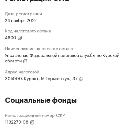
Дата регистрации
24 ноября 2022
Код налогового органа
4600
Наименование налогового органа
Управление Федеральной налоговой службы по Курской
области
Адрес налоговой
305000, Курск г, М.Горького ул., 37
Социальные фонды
Регистрационный номер СФР
1132279108