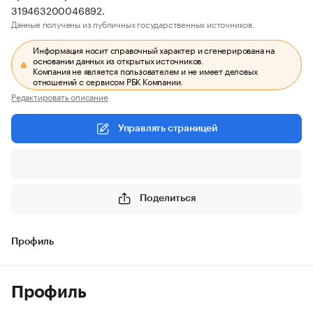
319463200046892.
Данные получены из публичных государственных источников.
Информация носит справочный характер и сгенерирована на
основании данных из открытых источников.
Компания не является пользователем и не имеет деловых
отношений с сервисом РБК Компании.
Редактировать описание
Управлять страницей
Поделиться
Профиль
Профиль