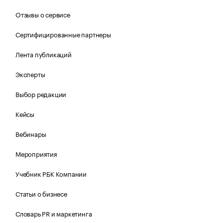
Отзывы о сервисе
Сертифицированные партнеры
Лента публикаций
Эксперты
Выбор редакции
Кейсы
Вебинары
Мероприятия
Учебник РБК Компании
Статьи о бизнесе
Словарь PR и маркетинга