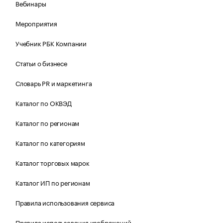
Вебинары
Мероприятия
Учебник РБК Компании
Статьи о бизнесе
Словарь PR и маркетинга
Каталог по ОКВЭД
Каталог по регионам
Каталог по категориям
Каталог торговых марок
Каталог ИП по регионам
Правила использования сервиса
Правила использования изображений