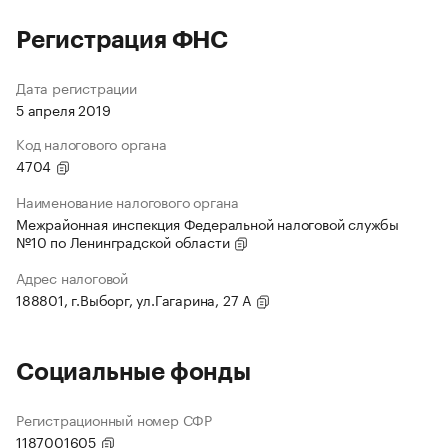
Регистрация ФНС
Дата регистрации
5 апреля 2019
Код налогового органа
4704
Наименование налогового органа
Межрайонная инспекция Федеральной налоговой службы
№10 по Ленинградской области
Адрес налоговой
188801, г.Выборг, ул.Гагарина, 27 А
Социальные фонды
Регистрационный номер СФР
1187001605