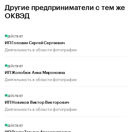
Другие предприниматели с тем же
ОКВЭД
ДЕЙСТВУЕТ
ИП Головин Сергей Сергеевич
Деятельность в области фотографии
ДЕЙСТВУЕТ
ИП Жолобюк Анна Мироновна
Деятельность в области фотографии
ДЕЙСТВУЕТ
ИП Новиков Виктор Викторович
Деятельность в области фотографии
ДЕЙСТВУЕТ