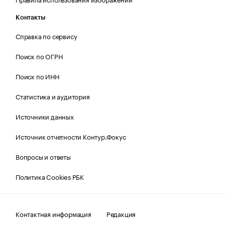
Контакты
Справка по сервису
Поиск по ОГРН
Поиск по ИНН
Статистика и аудитория
Источники данных
Источник отчетности Контур.Фокус
Вопросы и ответы
Политика Cookies РБК
Контактная информация
Редакция