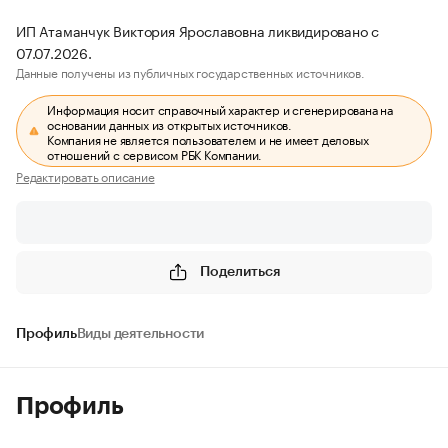
ИП Атаманчук Виктория Ярославовна ликвидировано с
07.07.2026.
Данные получены из публичных государственных источников.
Информация носит справочный характер и сгенерирована на
основании данных из открытых источников.
Компания не является пользователем и не имеет деловых
отношений с сервисом РБК Компании.
Редактировать описание
Поделиться
Профиль
Виды деятельности
Профиль