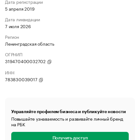
Дата регистрации
5 апреля 2019
Дата ликвидации
7 июля 2026
Регион
Ленинградская область
ОГРНИП
319470400032702
ИНН
783830039017
Управляйте профилем бизнеса и публикуйте новости
Повышайте узнаваемость и развивайте личный бренд
на РБК
Получить доступ