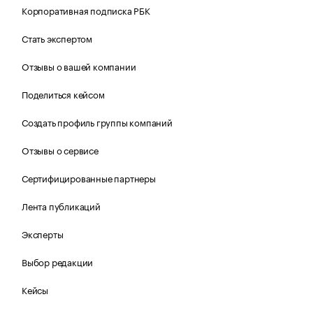
Корпоративная подписка РБК
Стать экспертом
Отзывы о вашей компании
Поделиться кейсом
Создать профиль группы компаний
Отзывы о сервисе
Сертифицированные партнеры
Лента публикаций
Эксперты
Выбор редакции
Кейсы