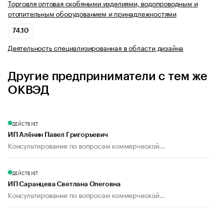
Торговля оптовая скобяными изделиями, водопроводным и
отопительным оборудованием и принадлежностями
74.10
Деятельность специализированная в области дизайна
Другие предприниматели с тем же
ОКВЭД
ДЕЙСТВУЕТ
ИП Алёнин Павел Григорьевич
Консультирование по вопросам коммерческой...
ДЕЙСТВУЕТ
ИП Саранцева Светлана Олеговна
Консультирование по вопросам коммерческой...