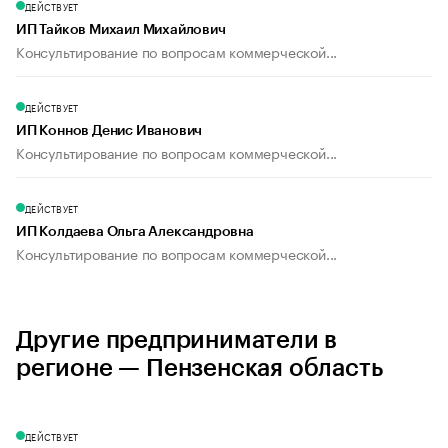
ДЕЙСТВУЕТ
ИП Тайков Михаил Михайлович
Консультирование по вопросам коммерческой...
ДЕЙСТВУЕТ
ИП Коннов Денис Иванович
Консультирование по вопросам коммерческой...
ДЕЙСТВУЕТ
ИП Колдаева Ольга Александровна
Консультирование по вопросам коммерческой...
Другие предприниматели в
регионе — Пензенская область
ДЕЙСТВУЕТ