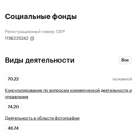
Социальные фонды
Регистрационный номер СФР
1156235242
Виды деятельности
Все
70.22
ОСНОВНОЙ
Консультирование по вопросам коммерческой деятельности и
управления
74.20
Деятельность в области фотографии
46.74