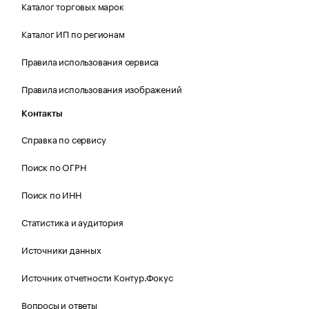
Каталог торговых марок
Каталог ИП по регионам
Правила использования сервиса
Правила использования изображений
Контакты
Справка по сервису
Поиск по ОГРН
Поиск по ИНН
Статистика и аудитория
Источники данных
Источник отчетности Контур.Фокус
Вопросы и ответы