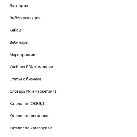
Эксперты
Выбор редакции
Кейсы
Вебинары
Мероприятия
Учебник РБК Компании
Статьи о бизнесе
Словарь PR и маркетинга
Каталог по ОКВЭД
Каталог по регионам
Каталог по категориям