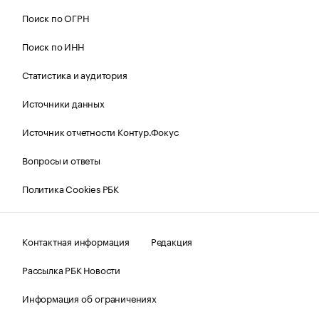
Поиск по ОГРН
Поиск по ИНН
Статистика и аудитория
Источники данных
Источник отчетности Контур.Фокус
Вопросы и ответы
Политика Cookies РБК
Контактная информация
Редакция
Рассылка РБК Новости
Информация об ограничениях