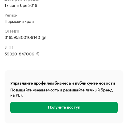
17 сентября 2019
Регион
Пермский край
ОГРНИП
319595800109140
ИНН
590201847006
Управляйте профилем бизнеса и публикуйте новости
Повышайте узнаваемость и развивайте личный бренд
на РБК
Получить доступ