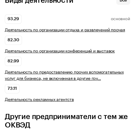
Виды деятельности
Все
93.29
ОСНОВНОЙ
Деятельность по организации отдыха и развлечений прочая
82.30
Деятельность по организации конференций и выставок
82.99
Деятельность по предоставлению прочих вспомогательных
услуг для бизнеса, не включенная в другие гру…
73.11
Деятельность рекламных агентств
Другие предприниматели с тем же
ОКВЭД