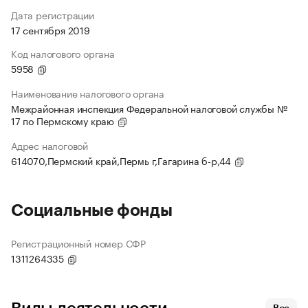
Дата регистрации
17 сентября 2019
Код налогового органа
5958
Наименование налогового органа
Межрайонная инспекция Федеральной налоговой службы №
17 по Пермскому краю
Адрес налоговой
614070,Пермский край,Пермь г,Гагарина б-р,44
Социальные фонды
Регистрационный номер СФР
1311264335