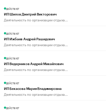
ДЕЙСТВУЕТ
ИП Шилов Дмитрий Викторович
Деятельность по организации отдыха...
ДЕЙСТВУЕТ
ИП Ижбаев Андрей Рашидович
Деятельность по организации отдыха...
ДЕЙСТВУЕТ
ИП Ведерников Андрей Михайлович
Деятельность по организации отдыха...
ДЕЙСТВУЕТ
ИП Бекасова Мария Владимировна
Деятельность по организации отдыха...
ДЕЙСТВУЕТ