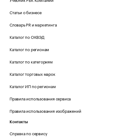
Статьи о бизнесе
Словарь PR и маркетинга
Каталог по ОКВЭД
Каталог по регионам
Каталог по категориям
Каталог торговых марок
Каталог ИП по регионам
Правила использования сервиса
Правила использования изображений
Контакты
Справка по сервису