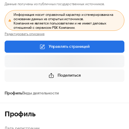
Данные получены из публичных государственных источников.
Информация носит справочный характер и сгенерирована на
основании данных из открытых источников.
Компания не является пользователем и не имеет деловых
отношений с сервисом РБК Компании.
Редактировать описание
Управлять страницей
Поделиться
Профиль
Виды деятельности
Профиль
Дата регистрации