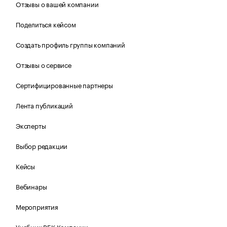
Отзывы о вашей компании
Поделиться кейсом
Создать профиль группы компаний
Отзывы о сервисе
Сертифицированные партнеры
Лента публикаций
Эксперты
Выбор редакции
Кейсы
Вебинары
Мероприятия
Учебник РБК Компании