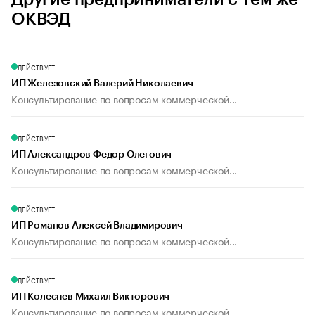
ОКВЭД
ДЕЙСТВУЕТ
ИП Железовский Валерий Николаевич
Консультирование по вопросам коммерческой...
ДЕЙСТВУЕТ
ИП Александров Федор Олегович
Консультирование по вопросам коммерческой...
ДЕЙСТВУЕТ
ИП Романов Алексей Владимирович
Консультирование по вопросам коммерческой...
ДЕЙСТВУЕТ
ИП Колеснев Михаил Викторович
Консультирование по вопросам коммерческой...