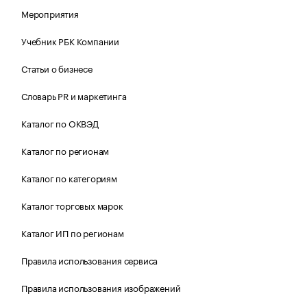
Мероприятия
Учебник РБК Компании
Статьи о бизнесе
Словарь PR и маркетинга
Каталог по ОКВЭД
Каталог по регионам
Каталог по категориям
Каталог торговых марок
Каталог ИП по регионам
Правила использования сервиса
Правила использования изображений