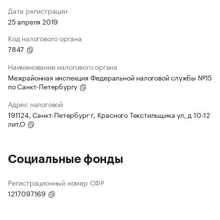
Дата регистрации
25 апреля 2019
Код налогового органа
7847
Наименование налогового органа
Межрайонная инспекция Федеральной налоговой службы №15
по Санкт-Петербургу
Адрес налоговой
191124, Санкт-Петербург г, Красного Текстильщика ул, д 10-12
лит.О
Социальные фонды
Регистрационный номер СФР
1217097169