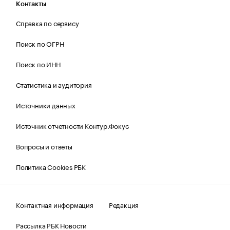
Контакты
Справка по сервису
Поиск по ОГРН
Поиск по ИНН
Статистика и аудитория
Источники данных
Источник отчетности Контур.Фокус
Вопросы и ответы
Политика Cookies РБК
Контактная информация
Редакция
Рассылка РБК Новости