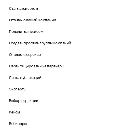
Стать экспертом
Отзывы о вашей компании
Поделиться кейсом
Создать профиль группы компаний
Отзывы о сервисе
Сертифицированные партнеры
Лента публикаций
Эксперты
Выбор редакции
Кейсы
Вебинары