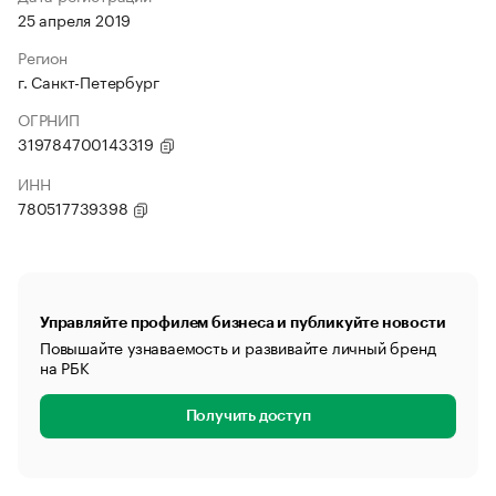
25 апреля 2019
Регион
г. Санкт-Петербург
ОГРНИП
319784700143319
ИНН
780517739398
Управляйте профилем бизнеса и публикуйте новости
Повышайте узнаваемость и развивайте личный бренд
на РБК
Получить доступ