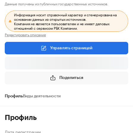
Данные получены из публичных государственных источников.
Информация носит справочный характер и сгенерирована на
основании данных из открытых источников.
Компания не является пользователем и не имеет деловых
отношений с сервисом РБК Компании.
Редактировать описание
Управлять страницей
Поделиться
Профиль
Виды деятельности
Профиль
Дата регистрации