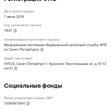
Дата регистрации
7 июня 2019
Код налогового органа
7847
Наименование налогового органа
Межрайонная инспекция Федеральной налоговой службы №15
по Санкт-Петербургу
Адрес налоговой
191124, Санкт-Петербург г, Красного Текстильщика ул, д 10-12
лит.О
Социальные фонды
Регистрационный номер СФР
1308467644