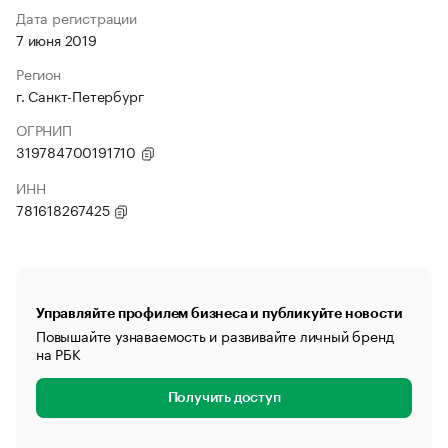
Дата регистрации
7 июня 2019
Регион
г. Санкт-Петербург
ОГРНИП
319784700191710
ИНН
781618267425
Управляйте профилем бизнеса и публикуйте новости
Повышайте узнаваемость и развивайте личный бренд
на РБК
Получить доступ