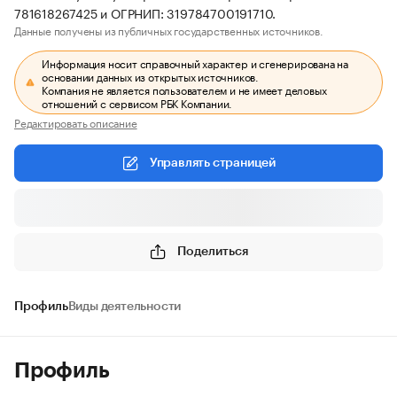
781618267425 и ОГРНИП: 319784700191710.
Данные получены из публичных государственных источников.
Информация носит справочный характер и сгенерирована на
основании данных из открытых источников.
Компания не является пользователем и не имеет деловых
отношений с сервисом РБК Компании.
Редактировать описание
Управлять страницей
Поделиться
Профиль
Виды деятельности
Профиль