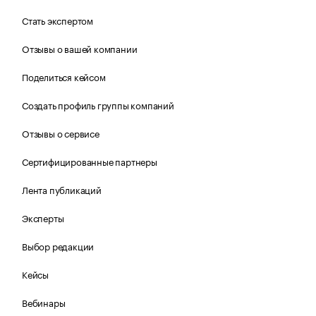
Стать экспертом
Отзывы о вашей компании
Поделиться кейсом
Создать профиль группы компаний
Отзывы о сервисе
Сертифицированные партнеры
Лента публикаций
Эксперты
Выбор редакции
Кейсы
Вебинары