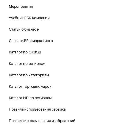
Мероприятия
Учебник РБК Компании
Статьи о бизнесе
Словарь PR и маркетинга
Каталог по ОКВЭД
Каталог по регионам
Каталог по категориям
Каталог торговых марок
Каталог ИП по регионам
Правила использования сервиса
Правила использования изображений