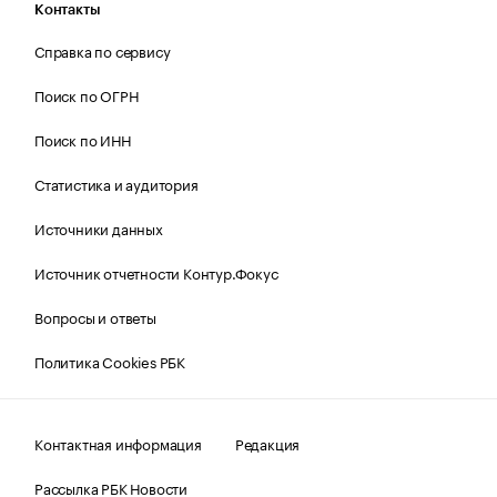
Контакты
Справка по сервису
Поиск по ОГРН
Поиск по ИНН
Статистика и аудитория
Источники данных
Источник отчетности Контур.Фокус
Вопросы и ответы
Политика Cookies РБК
Контактная информация
Редакция
Рассылка РБК Новости