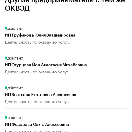
Другие предприниматели с тем же
ОКВЭД
ДЕЙСТВУЕТ
ИП Труфанова Юлия Владимировна
Деятельность по оказанию услуг...
ДЕЙСТВУЕТ
ИП Огурцова Йон Анастасия Михайловна
Деятельность по оказанию услуг...
ДЕЙСТВУЕТ
ИП Знатнова Екатерина Алексеевна
Деятельность по оказанию услуг...
ДЕЙСТВУЕТ
ИП Федорова Ольга Алексеевна
Деятельность по оказанию услуг...