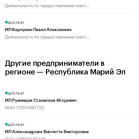
Деятельность по предоставлению мест...
ДЕЙСТВУЕТ
ИП Карпунин Павел Алексеевич
Деятельность по предоставлению мест...
Другие предприниматели в
регионе — Республика Марий Эл
ДЕЙСТВУЕТ
ИП Румянцев Станислав Игоревич
ИНН: 121511997720
ДЕЙСТВУЕТ
ИП Александрова Виолетта Викторовна
ИНН: 121521049429