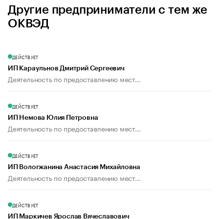
Другие предприниматели с тем же
ОКВЭД
ДЕЙСТВУЕТ
ИП Караульнов Дмитрий Сергеевич
Деятельность по предоставлению мест...
ДЕЙСТВУЕТ
ИП Немова Юлия Петровна
Деятельность по предоставлению мест...
ДЕЙСТВУЕТ
ИП Вологжанина Анастасия Михайловна
Деятельность по предоставлению мест...
ДЕЙСТВУЕТ
ИП Маркичев Ярослав Вячеславович