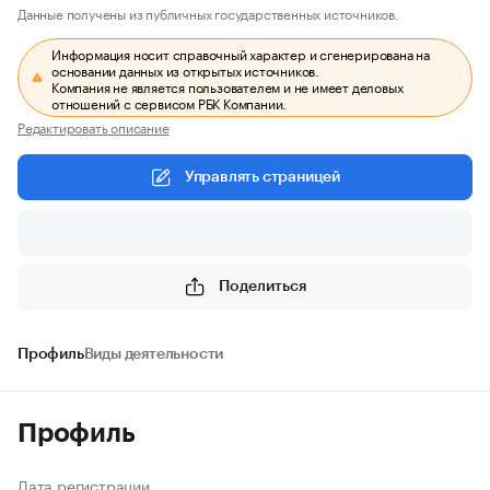
Данные получены из публичных государственных источников.
Информация носит справочный характер и сгенерирована на
основании данных из открытых источников.
Компания не является пользователем и не имеет деловых
отношений с сервисом РБК Компании.
Редактировать описание
Управлять страницей
Поделиться
Профиль
Виды деятельности
Профиль
Дата регистрации