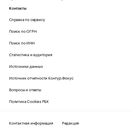
Контакты
Справка по сервису
Поиск по ОГРН
Поиск по ИНН
Статистика и аудитория
Источники данных
Источник отчетности Контур.Фокус
Вопросы и ответы
Политика Cookies РБК
Контактная информация
Редакция