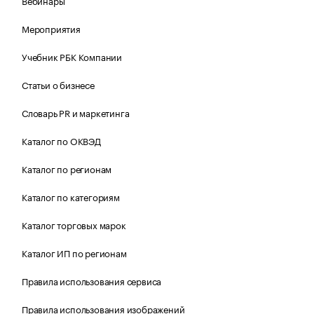
Вебинары
Мероприятия
Учебник РБК Компании
Статьи о бизнесе
Словарь PR и маркетинга
Каталог по ОКВЭД
Каталог по регионам
Каталог по категориям
Каталог торговых марок
Каталог ИП по регионам
Правила использования сервиса
Правила использования изображений