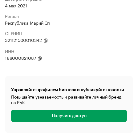
4 мая 2021
Регион
Республика Марий Эл
ОГРНИП
321121500010342
ИНН
166000821087
Управляйте профилем бизнеса и публикуйте новости
Повышайте узнаваемость и развивайте личный бренд
на РБК
Получить доступ