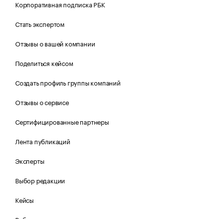
Корпоративная подписка РБК
Стать экспертом
Отзывы о вашей компании
Поделиться кейсом
Создать профиль группы компаний
Отзывы о сервисе
Сертифицированные партнеры
Лента публикаций
Эксперты
Выбор редакции
Кейсы