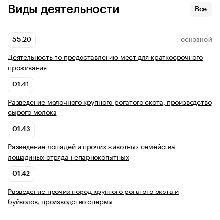
Виды деятельности
Все
55.20
ОСНОВНОЙ
Деятельность по предоставлению мест для краткосрочного
проживания
01.41
Разведение молочного крупного рогатого скота, производство
сырого молока
01.43
Разведение лошадей и прочих животных семейства
лошадиных отряда непарнокопытных
01.42
Разведение прочих пород крупного рогатого скота и
буйволов, производство спермы