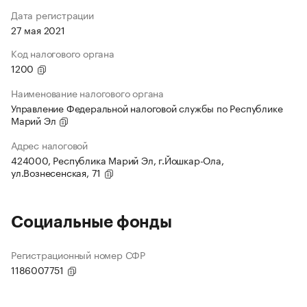
Дата регистрации
27 мая 2021
Код налогового органа
1200
Наименование налогового органа
Управление Федеральной налоговой службы по Республике
Марий Эл
Адрес налоговой
424000, Республика Марий Эл, г.Йошкар-Ола,
ул.Вознесенская, 71
Социальные фонды
Регистрационный номер СФР
1186007751