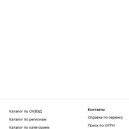
Каталог по ОКВЭД
Контакты
Справка по сервису
Каталог по регионам
Поиск по ОГРН
Каталог по категориям