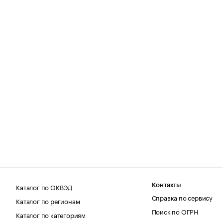
Каталог по ОКВЭД
Контакты
Справка по сервису
Каталог по регионам
Поиск по ОГРН
Каталог по категориям