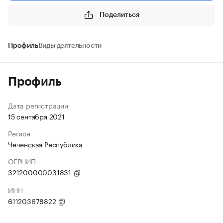
Поделиться
Профиль
Виды деятельности
Профиль
Дата регистрации
15 сентября 2021
Регион
Чеченская Республика
ОГРНИП
321200000031831
ИНН
611203678822