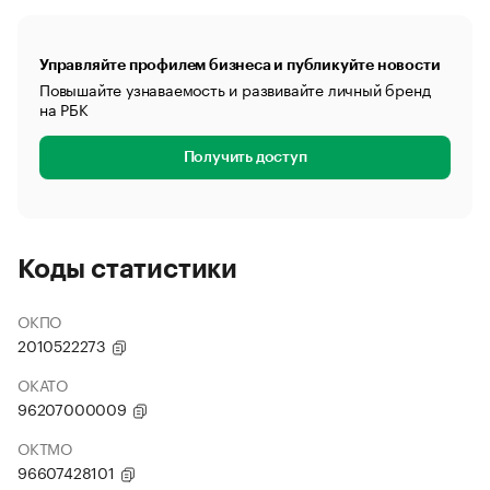
Управляйте профилем бизнеса и публикуйте новости
Повышайте узнаваемость и развивайте личный бренд
на РБК
Получить доступ
Коды статистики
ОКПО
2010522273
ОКАТО
96207000009
ОКТМО
96607428101