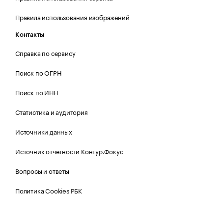
Правила использования изображений
Контакты
Справка по сервису
Поиск по ОГРН
Поиск по ИНН
Статистика и аудитория
Источники данных
Источник отчетности Контур.Фокус
Вопросы и ответы
Политика Cookies РБК