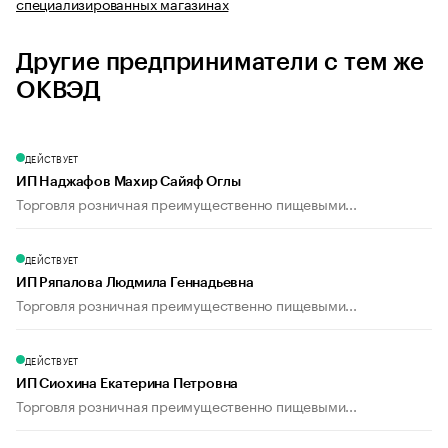
специализированных магазинах
Другие предприниматели с тем же
ОКВЭД
ДЕЙСТВУЕТ
ИП Наджафов Махир Сайяф Оглы
Торговля розничная преимущественно пищевыми...
ДЕЙСТВУЕТ
ИП Ряпалова Людмила Геннадьевна
Торговля розничная преимущественно пищевыми...
ДЕЙСТВУЕТ
ИП Сиохина Екатерина Петровна
Торговля розничная преимущественно пищевыми...