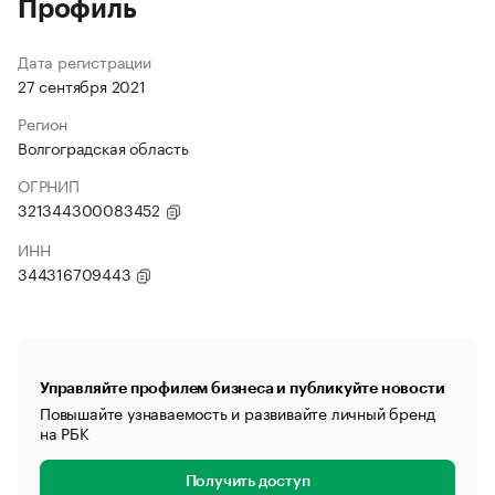
Профиль
Дата регистрации
27 сентября 2021
Регион
Волгоградская область
ОГРНИП
321344300083452
ИНН
344316709443
Управляйте профилем бизнеса и публикуйте новости
Повышайте узнаваемость и развивайте личный бренд
на РБК
Получить доступ