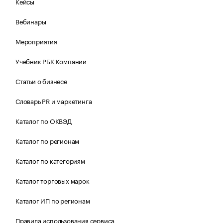
Кейсы
Вебинары
Мероприятия
Учебник РБК Компании
Статьи о бизнесе
Словарь PR и маркетинга
Каталог по ОКВЭД
Каталог по регионам
Каталог по категориям
Каталог торговых марок
Каталог ИП по регионам
Правила использования сервиса