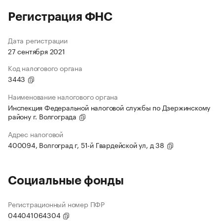
Регистрация ФНС
Дата регистрации
27 сентября 2021
Код налогового органа
3443
Наименование налогового органа
Инспекция Федеральной налоговой службы по Дзержинскому
району г. Волгограда
Адрес налоговой
400094, Волгоград г, 51-й Гвардейской ул, д 38
Социальные фонды
Регистрационный номер ПФР
044041064304