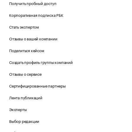
Получить пробный доступ
Корпоративная подписка РБК
Стать экспертом
Отзывы о вашей компании
Поделиться кейсом
Создать профиль группы компаний
Отзывы о сервисе
Сертифицированные партнеры
Лента публикаций
Эксперты
Выбор редакции