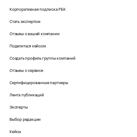
Корпоративная подписка РБК
Стать экспертом
Отзывы о вашей компании
Поделиться кейсом
Создать профиль группы компаний
Отзывы о сервисе
Сертифицированные партнеры
Лента публикаций
Эксперты
Выбор редакции
Кейсы