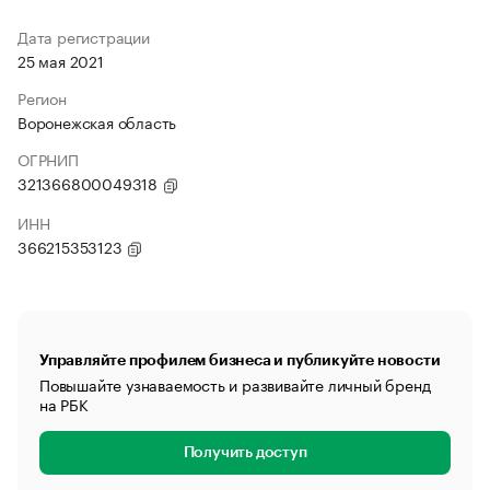
Дата регистрации
25 мая 2021
Регион
Воронежская область
ОГРНИП
321366800049318
ИНН
366215353123
Управляйте профилем бизнеса и публикуйте новости
Повышайте узнаваемость и развивайте личный бренд
на РБК
Получить доступ