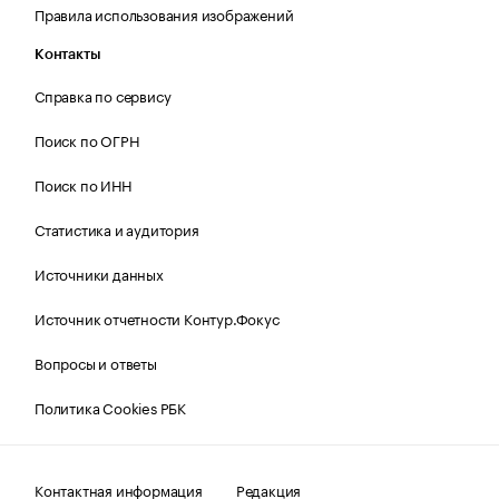
Правила использования изображений
Контакты
Справка по сервису
Поиск по ОГРН
Поиск по ИНН
Статистика и аудитория
Источники данных
Источник отчетности Контур.Фокус
Вопросы и ответы
Политика Cookies РБК
Контактная информация
Редакция