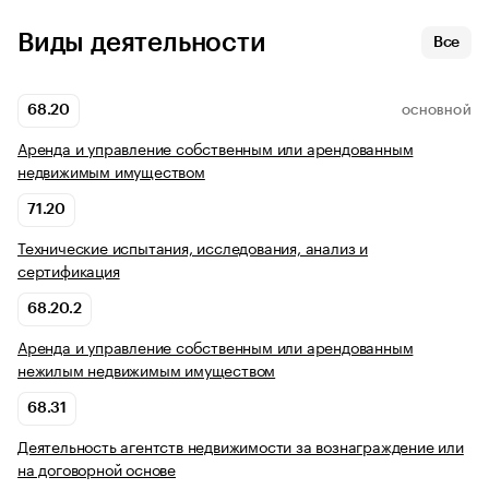
Виды деятельности
Все
68.20
ОСНОВНОЙ
Аренда и управление собственным или арендованным
недвижимым имуществом
71.20
Технические испытания, исследования, анализ и
сертификация
68.20.2
Аренда и управление собственным или арендованным
нежилым недвижимым имуществом
68.31
Деятельность агентств недвижимости за вознаграждение или
на договорной основе