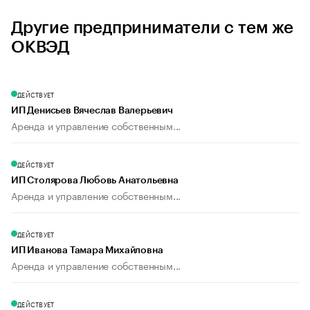
Другие предприниматели с тем же
ОКВЭД
ДЕЙСТВУЕТ
ИП Денисьев Вячеслав Валерьевич
Аренда и управление собственным...
ДЕЙСТВУЕТ
ИП Столярова Любовь Анатольевна
Аренда и управление собственным...
ДЕЙСТВУЕТ
ИП Иванова Тамара Михайловна
Аренда и управление собственным...
ДЕЙСТВУЕТ