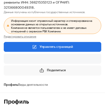
реквизиты ИНН: 366215353123 и ОГРНИП:
321366800049318.
Данные получены из публичных государственных источников.
Информация носит справочный характер и сгенерирована на
основании данных из открытых источников.
Компания не является пользователем и не имеет деловых
отношений с сервисом РБК Компании.
Редактировать описание
Управлять страницей
Поделиться
Профиль
Виды деятельности
Профиль