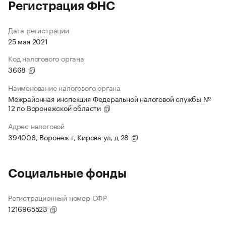
Регистрация ФНС
Дата регистрации
25 мая 2021
Код налогового органа
3668
Наименование налогового органа
Межрайонная инспекция Федеральной налоговой службы №
12 по Воронежской области
Адрес налоговой
394006, Воронеж г, Кирова ул, д 28
Социальные фонды
Регистрационный номер СФР
1216965523