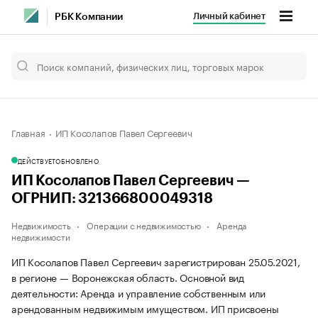
Личный кабинет
РБК Компании
Главная
ИП Косолапов Павел Сергеевич
ДЕЙСТВУЕТ
ОБНОВЛЕНО
ИП Косолапов Павел Сергеевич —
ОГРНИП: 321366800049318
Недвижимость
Операции с недвижимостью
Аренда
недвижимости
ИП Косолапов Павел Сергеевич зарегистрирован 25.05.2021,
в регионе — Воронежская область. Основной вид
деятельности: Аренда и управление собственным или
арендованным недвижимым имуществом. ИП присвоены