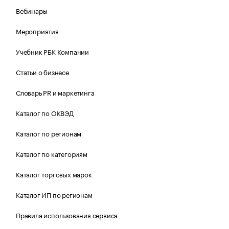
Вебинары
Мероприятия
Учебник РБК Компании
Статьи о бизнесе
Словарь PR и маркетинга
Каталог по ОКВЭД
Каталог по регионам
Каталог по категориям
Каталог торговых марок
Каталог ИП по регионам
Правила использования сервиса