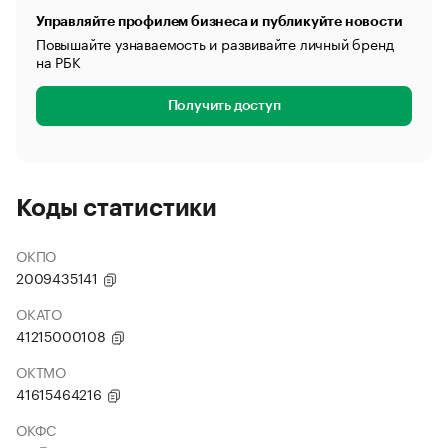
Управляйте профилем бизнеса и публикуйте новости
Повышайте узнаваемость и развивайте личный бренд
на РБК
Получить доступ
Коды статистики
ОКПО
2009435141
ОКАТО
41215000108
ОКТМО
41615464216
ОКФС