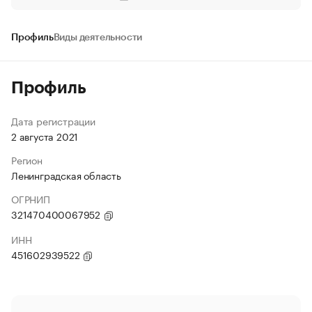
Профиль
Виды деятельности
Профиль
Дата регистрации
2 августа 2021
Регион
Ленинградская область
ОГРНИП
321470400067952
ИНН
451602939522