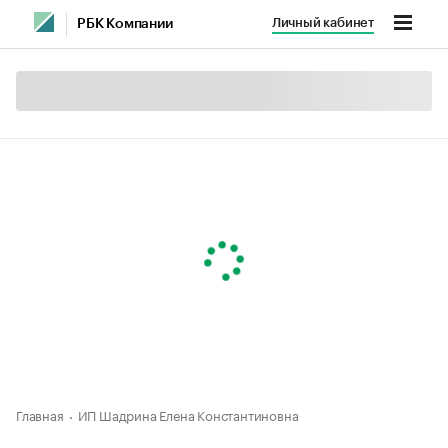
Личный кабинет
РБК Компании
Главная
ИП Шадрина Елена Константиновна