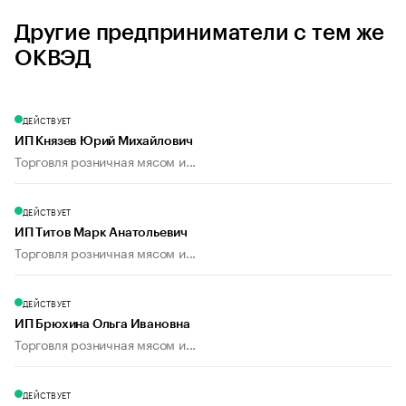
Другие предприниматели с тем же
ОКВЭД
ДЕЙСТВУЕТ
ИП Князев Юрий Михайлович
Торговля розничная мясом и...
ДЕЙСТВУЕТ
ИП Титов Марк Анатольевич
Торговля розничная мясом и...
ДЕЙСТВУЕТ
ИП Брюхина Ольга Ивановна
Торговля розничная мясом и...
ДЕЙСТВУЕТ