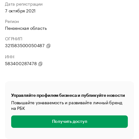
Дата регистрации
7 октября 2021
Регион
Пензенская область
ОГРНИП
321583500050487
ИНН
583400287478
Управляйте профилем бизнеса и публикуйте новости
Повышайте узнаваемость и развивайте личный бренд
на РБК
Получить доступ