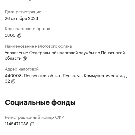
Дата регистрации
26 октября 2023
Код налогового органа
5800
Наименование налогового органа
Управление Федеральной налоговой службы по Пензенской
области
Адрес налоговой
440008, Пензенская обл., г. Пенза, ул. Коммунистическая, д.
32
Социальные фонды
Регистрационный номер СФР
1148471038