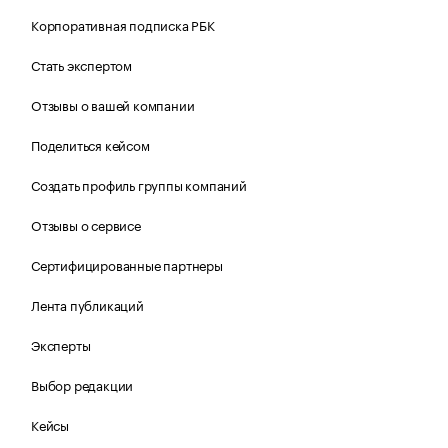
Корпоративная подписка РБК
Стать экспертом
Отзывы о вашей компании
Поделиться кейсом
Создать профиль группы компаний
Отзывы о сервисе
Сертифицированные партнеры
Лента публикаций
Эксперты
Выбор редакции
Кейсы