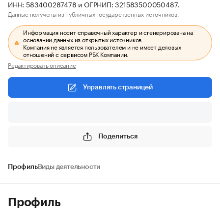
ИНН: 583400287478 и ОГРНИП: 321583500050487.
Данные получены из публичных государственных источников.
Информация носит справочный характер и сгенерирована на
основании данных из открытых источников.
Компания не является пользователем и не имеет деловых
отношений с сервисом РБК Компании.
Редактировать описание
Управлять страницей
Поделиться
Профиль
Виды деятельности
Профиль