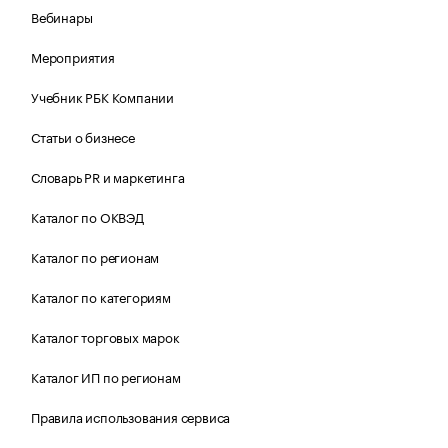
Вебинары
Мероприятия
Учебник РБК Компании
Статьи о бизнесе
Словарь PR и маркетинга
Каталог по ОКВЭД
Каталог по регионам
Каталог по категориям
Каталог торговых марок
Каталог ИП по регионам
Правила использования сервиса