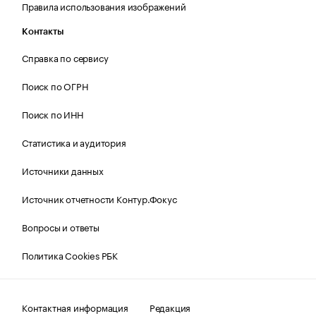
Правила использования изображений
Контакты
Справка по сервису
Поиск по ОГРН
Поиск по ИНН
Статистика и аудитория
Источники данных
Источник отчетности Контур.Фокус
Вопросы и ответы
Политика Cookies РБК
Контактная информация
Редакция