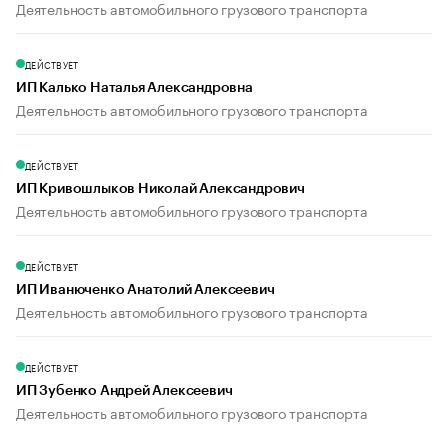
Деятельность автомобильного грузового транспорта
ДЕЙСТВУЕТ
ИП Калько Наталья Александровна
Деятельность автомобильного грузового транспорта
ДЕЙСТВУЕТ
ИП Кривошлыков Николай Александрович
Деятельность автомобильного грузового транспорта
ДЕЙСТВУЕТ
ИП Иванюченко Анатолий Алексеевич
Деятельность автомобильного грузового транспорта
ДЕЙСТВУЕТ
ИП Зубенко Андрей Алексеевич
Деятельность автомобильного грузового транспорта