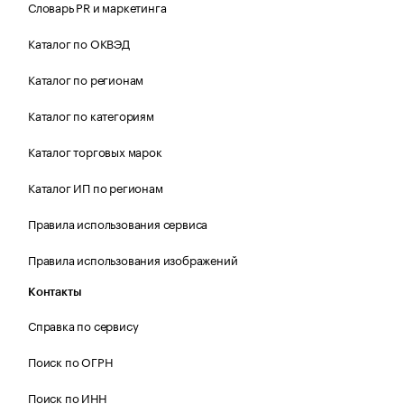
Словарь PR и маркетинга
Каталог по ОКВЭД
Каталог по регионам
Каталог по категориям
Каталог торговых марок
Каталог ИП по регионам
Правила использования сервиса
Правила использования изображений
Контакты
Справка по сервису
Поиск по ОГРН
Поиск по ИНН