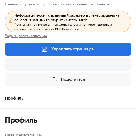
Данные получены из публичных государственных источников.
Информация носит справочный характер и сгенерирована на
основании данных из открытых источников.
Компания не является пользователем и не имеет деловых
отношений с сервисом РБК Компании.
Редактировать описание
Управлять страницей
Поделиться
Профиль
Профиль
Дата регистрации