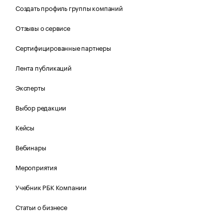
Создать профиль группы компаний
Отзывы о сервисе
Сертифицированные партнеры
Лента публикаций
Эксперты
Выбор редакции
Кейсы
Вебинары
Мероприятия
Учебник РБК Компании
Статьи о бизнесе