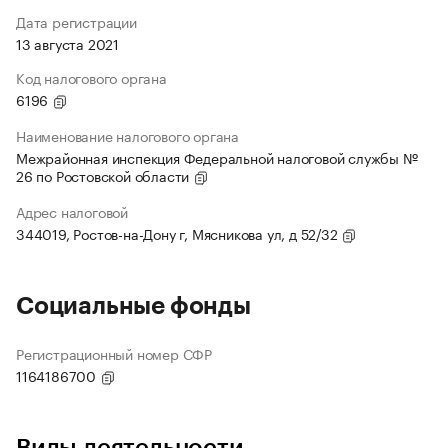
Дата регистрации
13 августа 2021
Код налогового органа
6196
Наименование налогового органа
Межрайонная инспекция Федеральной налоговой службы №
26 по Ростовской области
Адрес налоговой
344019, Ростов-на-Дону г, Мясникова ул, д 52/32
Социальные фонды
Регистрационный номер СФР
1164186700