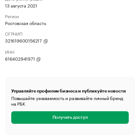
13 августа 2021
Регион
Ростовская область
ОГРНИП
321619600156217
ИНН
616402941971
Управляйте профилем бизнеса и публикуйте новости
Повышайте узнаваемость и развивайте личный бренд
на РБК
Получить доступ