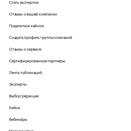
Стать экспертом
Отзывы о вашей компании
Поделиться кейсом
Создать профиль группы компаний
Отзывы о сервисе
Сертифицированные партнеры
Лента публикаций
Эксперты
Выбор редакции
Кейсы
Вебинары
Мероприятия