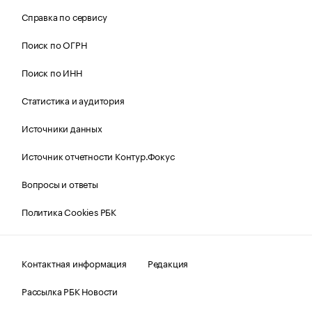
Справка по сервису
Поиск по ОГРН
Поиск по ИНН
Статистика и аудитория
Источники данных
Источник отчетности Контур.Фокус
Вопросы и ответы
Политика Cookies РБК
Контактная информация
Редакция
Рассылка РБК Новости