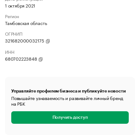
1 октября 2021
Регион
Тамбовская область
ОГРНИП
321682000032175
ИНН
680702223848
Управляйте профилем бизнеса и публикуйте новости
Повышайте узнаваемость и развивайте личный бренд
на РБК
Получить доступ