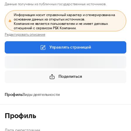
Данные получены из публичных государственных источников.
Информация носит справочный характер и сгенерирована на
основании данных из открытых источников.
Компания не является пользователем и не имеет деловых
отношений с сервисом РБК Компании.
Редактировать описание
Управлять страницей
Поделиться
Профиль
Виды деятельности
Профиль
Дата регистрации