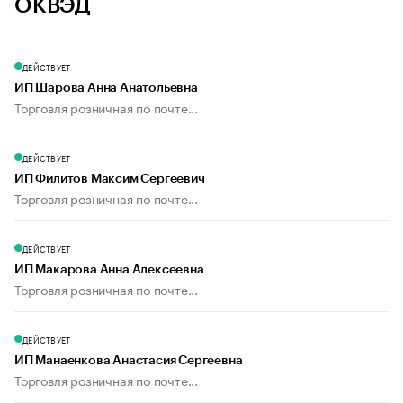
ОКВЭД
ДЕЙСТВУЕТ
ИП Шарова Анна Анатольевна
Торговля розничная по почте...
ДЕЙСТВУЕТ
ИП Филитов Максим Сергеевич
Торговля розничная по почте...
ДЕЙСТВУЕТ
ИП Макарова Анна Алексеевна
Торговля розничная по почте...
ДЕЙСТВУЕТ
ИП Манаенкова Анастасия Сергеевна
Торговля розничная по почте...