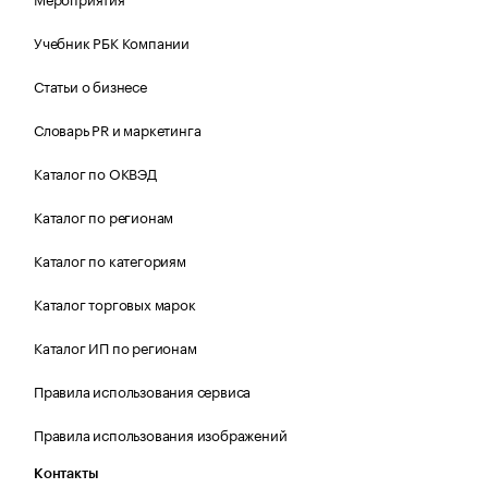
Учебник РБК Компании
Статьи о бизнесе
Словарь PR и маркетинга
Каталог по ОКВЭД
Каталог по регионам
Каталог по категориям
Каталог торговых марок
Каталог ИП по регионам
Правила использования сервиса
Правила использования изображений
Контакты