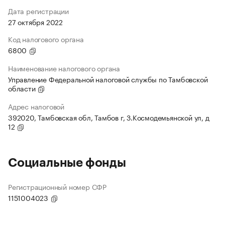
Дата регистрации
27 октября 2022
Код налогового органа
6800
Наименование налогового органа
Управление Федеральной налоговой службы по Тамбовской
области
Адрес налоговой
392020, Тамбовская обл, Тамбов г, З.Космодемьянской ул, д
12
Социальные фонды
Регистрационный номер СФР
1151004023