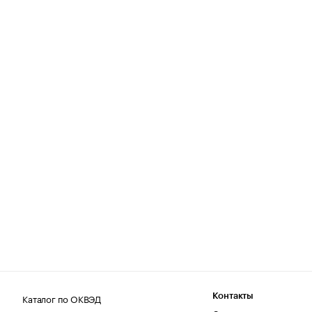
Каталог по ОКВЭД
Контакты