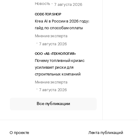
Новость
7 августа 2026
CODE-TOP.SHOP
Krea AI в России в 2026 году:
гайд по способам оплаты
Мнение эксперта
7 августа 2026
ООО «АБ «ТЕХНОЛОГИЯ»
Почему топливный кризис
усиливает риски для
строительных компаний
Мнение эксперта
7 августа 2026
Все публикации
О проекте
Лента публикаций