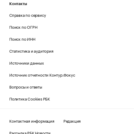
Контакты
Справка по сервису
Поиск по ОГРН
Поиск по ИНН
Статистика и аудитория
Источники данных
Источник отчетности Контур.Фокус
Вопросы и ответы
Политика Cookies РБК
Контактная информация
Редакция
Рассылка РБК Новости