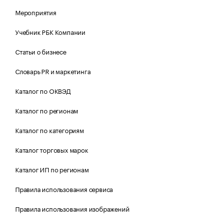
Мероприятия
Учебник РБК Компании
Статьи о бизнесе
Словарь PR и маркетинга
Каталог по ОКВЭД
Каталог по регионам
Каталог по категориям
Каталог торговых марок
Каталог ИП по регионам
Правила использования сервиса
Правила использования изображений