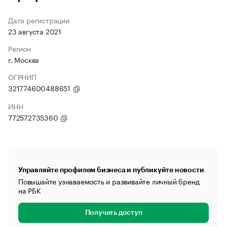
Дата регистрации
23 августа 2021
Регион
г. Москва
ОГРНИП
321774600488651
ИНН
772572735360
Управляйте профилем бизнеса и публикуйте новости
Повышайте узнаваемость и развивайте личный бренд
на РБК
Получить доступ