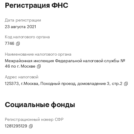
Регистрация ФНС
Дата регистрации
23 августа 2021
Код налогового органа
7746
Наименование налогового органа
Межрайонная инспекция Федеральной налоговой службы №
46 по г. Москве
Адрес налоговой
125373, г.Москва, Походный проезд, домовладение 3, стр.2
Социальные фонды
Регистрационный номер СФР
1281295129