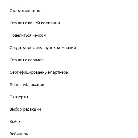
Стать экспертом
Отзывы о вашей компании
Поделиться кейсом
Создать профиль группы компаний
Отзывы о сервисе
Сертифицированные партнеры
Лента публикаций
Эксперты
Выбор редакции
Кейсы
Вебинары