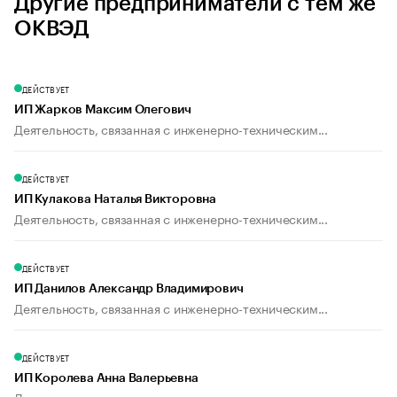
Другие предприниматели с тем же
ОКВЭД
ДЕЙСТВУЕТ
ИП Жарков Максим Олегович
Деятельность, связанная с инженерно-техническим...
ДЕЙСТВУЕТ
ИП Кулакова Наталья Викторовна
Деятельность, связанная с инженерно-техническим...
ДЕЙСТВУЕТ
ИП Данилов Александр Владимирович
Деятельность, связанная с инженерно-техническим...
ДЕЙСТВУЕТ
ИП Королева Анна Валерьевна