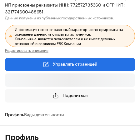
ИП присвоены реквизиты ИНН: 772572735360 и ОГРНИП:
321774600488651.
Данные получены из публичных государственных источников.
Информация носит справочный характер и сгенерирована на
основании данных из открытых источников.
Компания не является пользователем и не имеет деловых
отношений с сервисом РБК Компании.
Редактировать описание
Управлять страницей
Поделиться
Профиль
Виды деятельности
Профиль