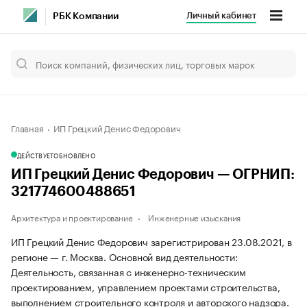
Личный кабинет
РБК Компании
Главная
ИП Грецкий Денис Федорович
ДЕЙСТВУЕТ
ОБНОВЛЕНО
ИП Грецкий Денис Федорович — ОГРНИП:
321774600488651
Архитектура и проектирование
Инженерные изыскания
ИП Грецкий Денис Федорович зарегистрирован 23.08.2021, в
регионе — г. Москва. Основной вид деятельности:
Деятельность, связанная с инженерно-техническим
проектированием, управлением проектами строительства,
выполнением строительного контроля и авторского надзора.