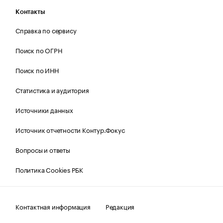
Контакты
Справка по сервису
Поиск по ОГРН
Поиск по ИНН
Статистика и аудитория
Источники данных
Источник отчетности Контур.Фокус
Вопросы и ответы
Политика Cookies РБК
Контактная информация
Редакция