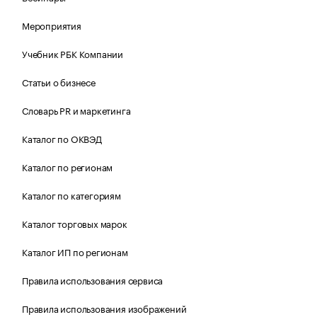
Мероприятия
Учебник РБК Компании
Статьи о бизнесе
Словарь PR и маркетинга
Каталог по ОКВЭД
Каталог по регионам
Каталог по категориям
Каталог торговых марок
Каталог ИП по регионам
Правила использования сервиса
Правила использования изображений