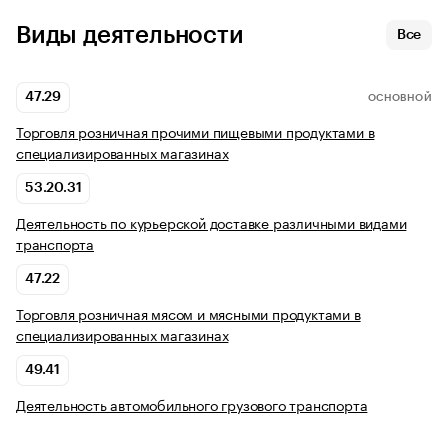
Виды деятельности
Все
47.29
ОСНОВНОЙ
Торговля розничная прочими пищевыми продуктами в
специализированных магазинах
53.20.31
Деятельность по курьерской доставке различными видами
транспорта
47.22
Торговля розничная мясом и мясными продуктами в
специализированных магазинах
49.41
Деятельность автомобильного грузового транспорта