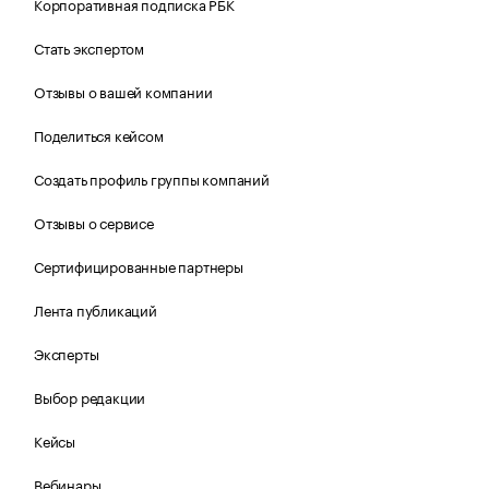
Корпоративная подписка РБК
Стать экспертом
Отзывы о вашей компании
Поделиться кейсом
Создать профиль группы компаний
Отзывы о сервисе
Сертифицированные партнеры
Лента публикаций
Эксперты
Выбор редакции
Кейсы
Вебинары