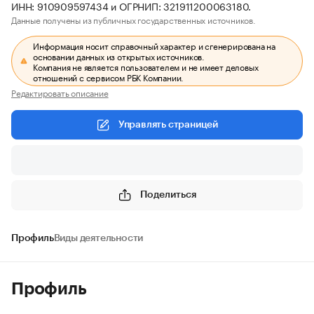
ИНН: 910909597434 и ОГРНИП: 321911200063180.
Данные получены из публичных государственных источников.
Информация носит справочный характер и сгенерирована на
основании данных из открытых источников.
Компания не является пользователем и не имеет деловых
отношений с сервисом РБК Компании.
Редактировать описание
Управлять страницей
Поделиться
Профиль
Виды деятельности
Профиль