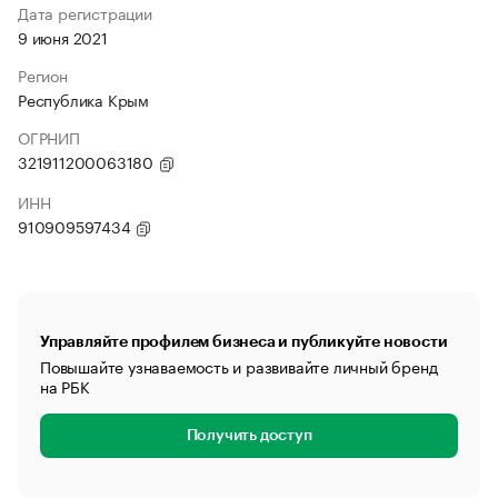
Дата регистрации
9 июня 2021
Регион
Республика Крым
ОГРНИП
321911200063180
ИНН
910909597434
Управляйте профилем бизнеса и публикуйте новости
Повышайте узнаваемость и развивайте личный бренд
на РБК
Получить доступ