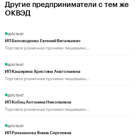
Другие предприниматели с тем же
ОКВЭД
ДЕЙСТВУЕТ
ИП Беловоденко Евгений Витальевич
Торговля розничная прочими пищевыми...
ДЕЙСТВУЕТ
ИП Каширина Христина Анатольевна
Торговля розничная прочими пищевыми...
ДЕЙСТВУЕТ
ИП Кобец Антонина Николаевна
Торговля розничная прочими пищевыми...
ДЕЙСТВУЕТ
ИП Ризаханова Янина Сергеевна